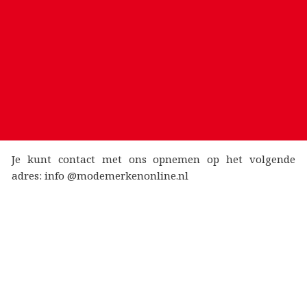
Je kunt contact met ons opnemen op het volgende
adres: info @modemerkenonline.nl