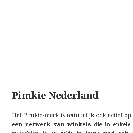
Pimkie Nederland
Het Pimkie-merk is natuurlijk ook actief o
een netwerk van winkels
die in enkele 