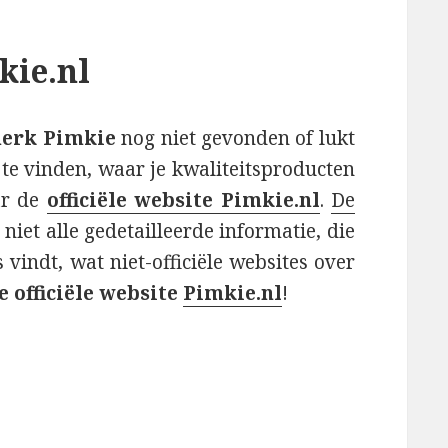
kie.nl
merk Pimkie
nog niet gevonden of lukt
te vinden, waar je kwaliteitsproducten
ar de
officiële website Pimkie.nl
.
De
niet alle gedetailleerde informatie, die
s vindt, wat niet-officiële websites over
 officiële website
Pimkie.nl
!