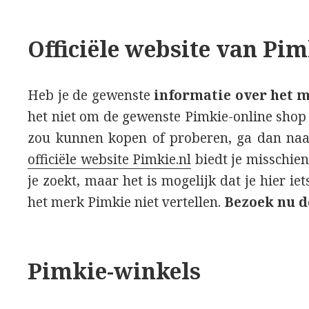
Officiële website van Pim
Heb je de gewenste
informatie over het 
het niet om de gewenste Pimkie-online shop 
zou kunnen kopen of proberen, ga dan na
officiële website Pimkie.nl
biedt je misschien 
je zoekt, maar het is mogelijk dat je hier iet
het merk Pimkie niet vertellen.
Bezoek nu de
Pimkie-winkels