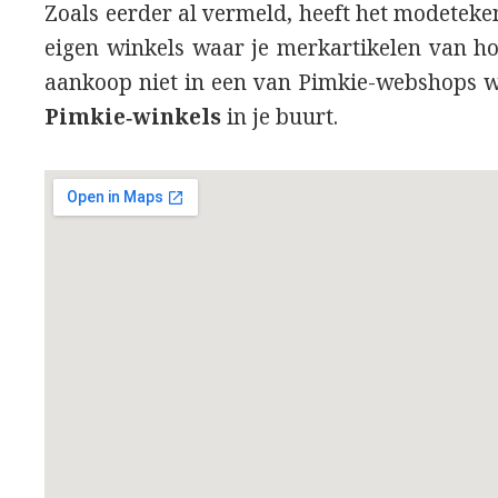
Zoals eerder al vermeld, heeft het modeteke
eigen winkels waar je merkartikelen van hog
aankoop niet in een van Pimkie-webshops w
Pimkie‑winkels
in je buurt.