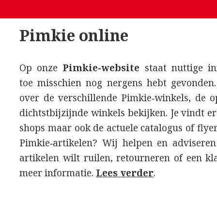
Pimkie online
Op onze
Pimkie-website
staat nuttige in
toe misschien nog nergens hebt gevonden.
over de verschillende Pimkie‑winkels, de o
dichtstbijzijnde winkels bekijken. Je vindt 
shops maar ook de actuele catalogus of flye
Pimkie‑artikelen? Wij helpen en adviseren
artikelen wilt ruilen, retourneren of een kl
meer informatie.
Lees verder
.