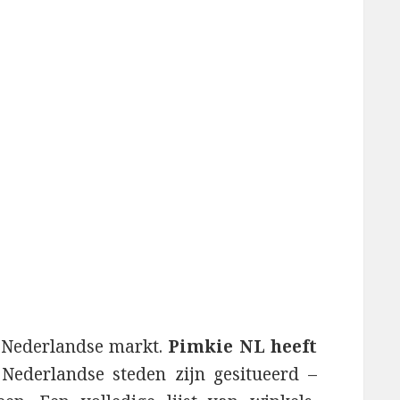
p Nederlandse markt.
Pimkie NL heeft
Nederlandse steden zijn gesitueerd –