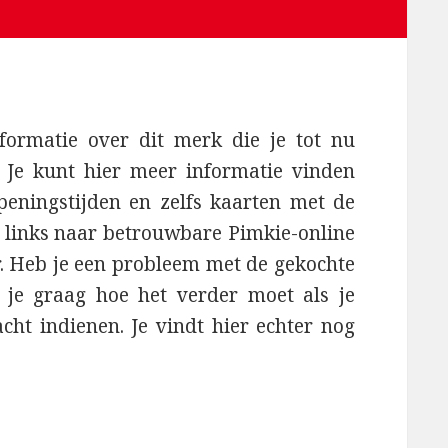
formatie over dit merk die je tot nu
 Je kunt hier meer informatie vinden
peningstijden en zelfs kaarten met de
er links naar betrouwbare Pimkie-online
r. Heb je een probleem met de gekochte
 je graag hoe het verder moet als je
acht indienen. Je vindt hier echter nog