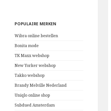
POPULAIRE MERKEN
Wibra online bestellen
Bonita mode
TK Maxx webshop
New Yorker webshop
Takko webshop
Brandy Melville Nederland
Uniqlo online shop
Subdued Amsterdam