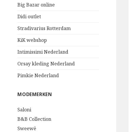
Big Bazar online
Didi outlet
Stradivarius Rotterdam
KiK webshop
Intimissimi Nederland
Orsay kleding Nederland
Pimkie Nederland
MODEMERKEN
Saloni
B&B Collection
Sweewë