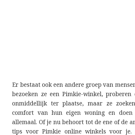
Er bestaat ook een andere groep van mensen 
bezoeken ze een Pimkie-winkel, proberen d
onmiddellijk ter plaatse, maar ze zoeke
comfort van hun eigen woning en doen
allemaal. Of je nu behoort tot de ene of de 
tips voor Pimkie online winkels voor je. 