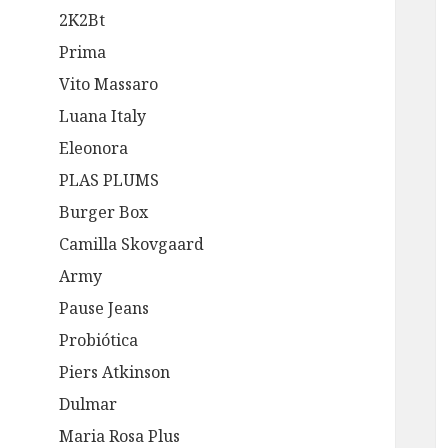
2K2Bt
Prima
Vito Massaro
Luana Italy
Eleonora
PLAS PLUMS
Burger Box
Camilla Skovgaard
Army
Pause Jeans
Probiótica
Piers Atkinson
Dulmar
Maria Rosa Plus