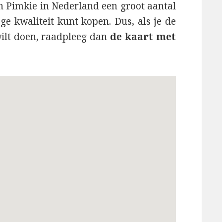
n Pimkie in Nederland een groot aantal
e kwaliteit kunt kopen. Dus, als je de
ilt doen, raadpleeg dan
de kaart met