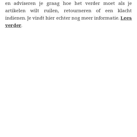
en adviseren je graag hoe het verder moet als je
artikelen wilt ruilen, retourneren of een klacht
indienen. Je vindt hier echter nog meer informatie.
Lees
verder
.