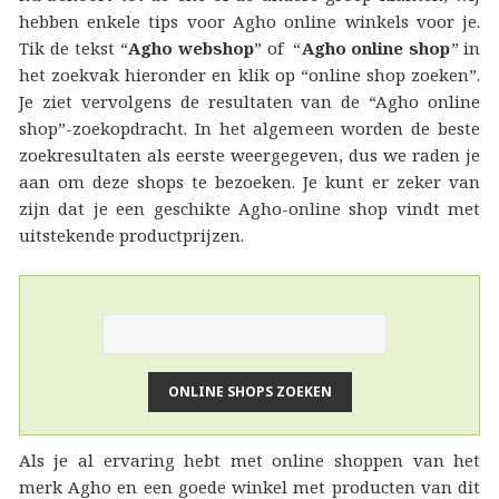
hebben enkele tips voor Agho online winkels voor je.
Tik de tekst “
Agho webshop
” of “
Agho online shop
” in
het zoekvak hieronder en klik op “online shop zoeken”.
Je ziet vervolgens de resultaten van de “Agho online
shop”-zoekopdracht. In het algemeen worden de beste
zoekresultaten als eerste weergegeven, dus we raden je
aan om deze shops te bezoeken. Je kunt er zeker van
zijn dat je een geschikte Agho-online shop vindt met
uitstekende productprijzen.
Als je al ervaring hebt met online shoppen van het
merk Agho en een goede winkel met producten van dit