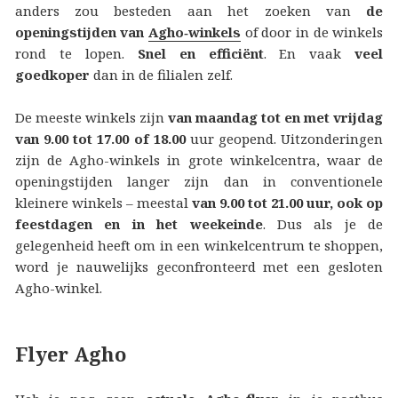
anders zou besteden aan het zoeken van
de
openingstijden van
Agho‑winkels
of door in de winkels
rond te lopen.
Snel en efficiënt
. En vaak
veel
goedkoper
dan in de filialen zelf.
De meeste winkels zijn
van maandag tot en met vrijdag
van 9.00 tot 17.00 of 18.00
uur geopend. Uitzonderingen
zijn de Agho-winkels in grote winkelcentra, waar de
openingstijden langer zijn dan in conventionele
kleinere winkels – meestal
van 9.00 tot 21.00 uur, ook op
feestdagen en in het weekeinde
. Dus als je de
gelegenheid heeft om in een winkelcentrum te shoppen,
word je nauwelijks geconfronteerd met een gesloten
Agho-winkel.
Flyer Agho