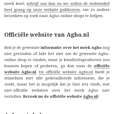
merk kent,
schrijf ons dan en we zullen de webwinkel
heel graag op onze website publiceren
, om zo andere
bezoekers op zoek naar Agho-online shops te helpen.
Officiële website van Agho.nl
Heb je de gewenste
informatie over het merk Agho
nog
niet gevonden of lukt het niet om de gewenste Agho-
online shop te vinden, waar je kwaliteitsproducten zou
kunnen kopen of proberen, ga dan naar de
officiële
website Agho.nl
.
De officiële website Agho.nl
biedt je
misschien niet alle gedetailleerde informatie, die je
zoekt, maar het is mogelijk dat je hier iets vindt, wat
niet-officiële websites over het merk Agho niet
vertellen.
Bezoek nu de officiële website
Agho.nl
!