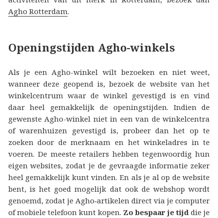
Agho Rotterdam
.
Openingstijden Agho-winkels
Als je een Agho-winkel wilt bezoeken en niet weet,
wanneer deze geopend is, bezoek de website van het
winkelcentrum waar de winkel gevestigd is en vind
daar heel gemakkelijk de openingstijden. Indien de
gewenste Agho-winkel niet in een van de winkelcentra
of warenhuizen gevestigd is, probeer dan het op te
zoeken door de merknaam en het winkeladres in te
voeren. De meeste retailers hebben tegenwoordig hun
eigen websites, zodat je de gevraagde informatie zeker
heel gemakkelijk kunt vinden. En als je al op de website
bent, is het goed mogelijk dat ook de webshop wordt
genoemd, zodat je Agho‑artikelen direct via je computer
of mobiele telefoon kunt kopen.
Zo bespaar je tijd
die je