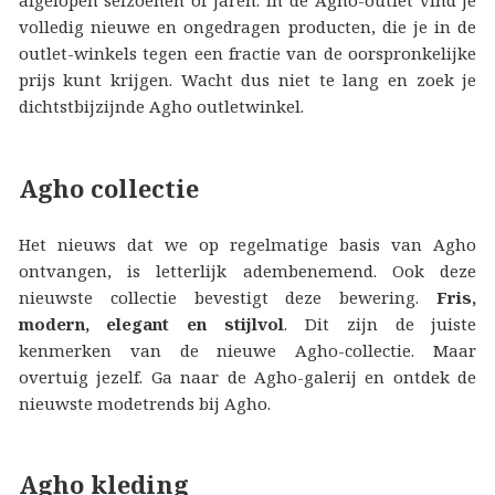
volledig nieuwe en ongedragen producten, die je in de
outlet-winkels tegen een fractie van de oorspronkelijke
prijs kunt krijgen. Wacht dus niet te lang en zoek je
dichtstbijzijnde Agho outletwinkel.
Agho collectie
Het nieuws dat we op regelmatige basis van Agho
ontvangen, is letterlijk adembenemend. Ook deze
nieuwste collectie bevestigt deze bewering.
Fris,
modern, elegant en stijlvol
. Dit zijn de juiste
kenmerken van de nieuwe Agho-collectie. Maar
overtuig jezelf. Ga naar de Agho-galerij en ontdek de
nieuwste modetrends bij Agho.
Agho kleding