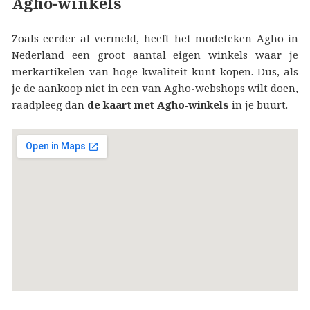
Agho-winkels
Zoals eerder al vermeld, heeft het modeteken Agho in
Nederland een groot aantal eigen winkels waar je
merkartikelen van hoge kwaliteit kunt kopen. Dus, als
je de aankoop niet in een van Agho-webshops wilt doen,
raadpleeg dan
de kaart met Agho‑winkels
in je buurt.