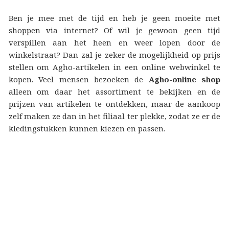
Ben je mee met de tijd en heb je geen moeite met
shoppen via internet? Of wil je gewoon geen tijd
verspillen aan het heen en weer lopen door de
winkelstraat? Dan zal je zeker de mogelijkheid op prijs
stellen om Agho-artikelen in een online webwinkel te
kopen. Veel mensen bezoeken de
Agho-online shop
alleen om daar het assortiment te bekijken en de
prijzen van artikelen te ontdekken, maar de aankoop
zelf maken ze dan in het filiaal ter plekke, zodat ze er de
kledingstukken kunnen kiezen en passen.