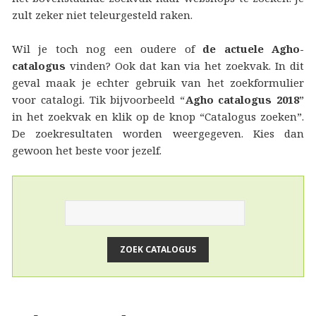
zult zeker niet teleurgesteld raken.
Wil je toch nog een oudere of
de actuele Agho-
catalogus
vinden? Ook dat kan via het zoekvak. In dit
geval maak je echter gebruik van het zoekformulier
voor catalogi. Tik bijvoorbeeld “
Agho catalogus 2018
”
in het zoekvak en klik op de knop “Catalogus zoeken”.
De zoekresultaten worden weergegeven. Kies dan
gewoon het beste voor jezelf.