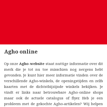
Agho online
Op onze
Agho-website
staat nuttige informatie over dit
merk die je tot nu toe misschien nog nergens hebt
gevonden. Je kunt hier meer informatie vinden over de
verschillende Agho‑winkels, de openingstijden en zelfs
kaarten met de dichtstbijzijnde winkels bekijken. Je
vindt er links naar betrouwbare Agho-online shops
maar ook de actuele catalogus of flyer. Heb je een
probleem met de gekochte Agho‑artikelen? Wij helpen