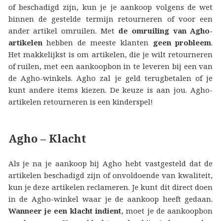
of beschadigd zijn, kun je je aankoop volgens de wet
binnen de gestelde termijn retourneren of voor een
ander artikel omruilen. Met
de omruiling van Agho-
artikelen
hebben de meeste klanten
geen probleem
.
Het makkelijkst is om artikelen, die je wilt retourneren
of ruilen, met een aankoopbon in te leveren bij een van
de Agho-winkels. Agho zal je geld terugbetalen of je
kunt andere items kiezen. De keuze is aan jou. Agho-
artikelen retourneren is een kinderspel!
Agho – Klacht
Als je na je aankoop bij Agho hebt vastgesteld dat de
artikelen beschadigd zijn of onvoldoende van kwaliteit,
kun je deze artikelen reclameren. Je kunt dit direct doen
in de Agho-winkel waar je de aankoop heeft gedaan.
Wanneer je een klacht indient
, moet je de aankoopbon