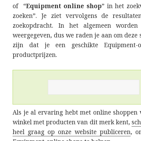
of “
Equipment online shop
” in het zoek
zoeken”. Je ziet vervolgens de resultat
zoekopdracht. In het algemeen worden 
weergegeven, dus we raden je aan om deze s
zijn dat je een geschikte Equipment-
productprijzen.
Als je al ervaring hebt met online shoppe
winkel met producten van dit merk kent,
sch
heel graag op onze website publiceren
, o