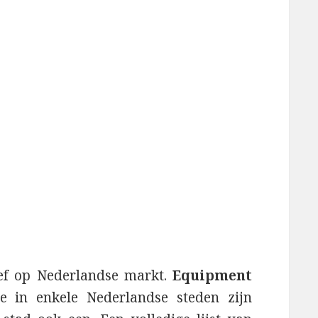
ief op Nederlandse markt.
Equipment
e in enkele Nederlandse steden zijn