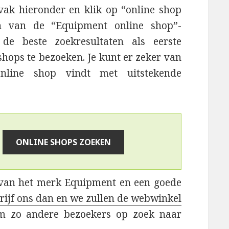
vak hieronder en klik op “online shop
en van de “Equipment online shop”-
de beste zoekresultaten als eerste
hops te bezoeken. Je kunt er zeker van
online shop vindt met uitstekende
n van het merk Equipment en een goede
rijf ons dan en we zullen de webwinkel
m zo andere bezoekers op zoek naar