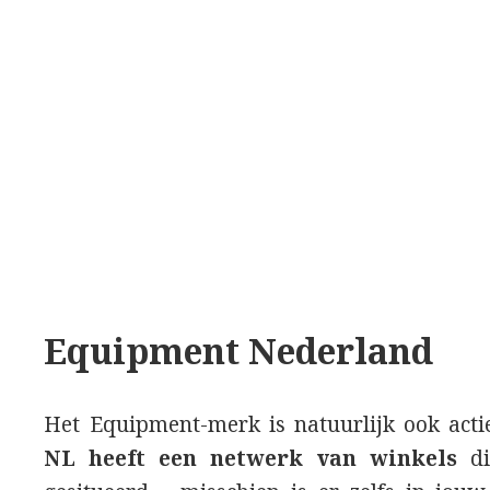
Equipment Nederland
Het Equipment-merk is natuurlijk ook act
NL heeft een netwerk van winkels
di