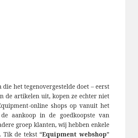
die het tegenovergestelde doet – eerst
de artikelen uit, kopen ze echter niet
Equipment-online shops op vanuit het
 de aankoop in de goedkoopste van
andere groep klanten, wij hebben enkele
 Tik de tekst “
Equipment webshop
”