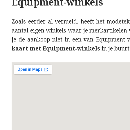
Equipment-winkels
Zoals eerder al vermeld, heeft het modete
aantal eigen winkels waar je merkartikelen 
je de aankoop niet in een van Equipment-
kaart met Equipment‑winkels
in je buurt