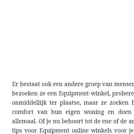
Er bestaat ook een andere groep van mensen 
bezoeken ze een Equipment-winkel, proberen 
onmiddellijk ter plaatse, maar ze zoeken 
comfort van hun eigen woning en doen
allemaal. Of je nu behoort tot de ene of de 
tips voor Equipment online winkels voor je.