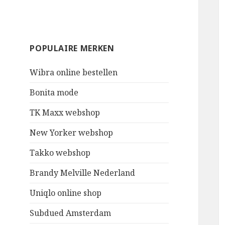
POPULAIRE MERKEN
Wibra online bestellen
Bonita mode
TK Maxx webshop
New Yorker webshop
Takko webshop
Brandy Melville Nederland
Uniqlo online shop
Subdued Amsterdam