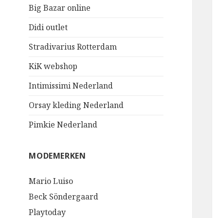
Big Bazar online
Didi outlet
Stradivarius Rotterdam
KiK webshop
Intimissimi Nederland
Orsay kleding Nederland
Pimkie Nederland
MODEMERKEN
Mario Luiso
Beck Söndergaard
Playtoday