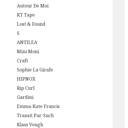
Autour De Moi
KT Tape
Lost & Found
S
ANTILEA
Mini Moni
Craft
Sophie La Girafe
HIPNOX
Rip Curl
Gardini
Emma-Kate Francis
Transit Par-Such
Klass Vough