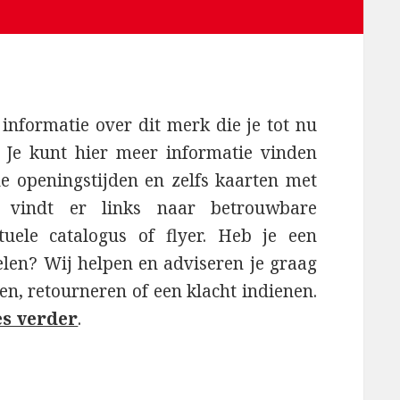
 informatie over dit merk die je tot nu
 Je kunt hier meer informatie vinden
e openingstijden en zelfs kaarten met
Je vindt er links naar betrouwbare
ele catalogus of flyer. Heb je een
len? Wij helpen en adviseren je graag
len, retourneren of een klacht indienen.
es verder
.