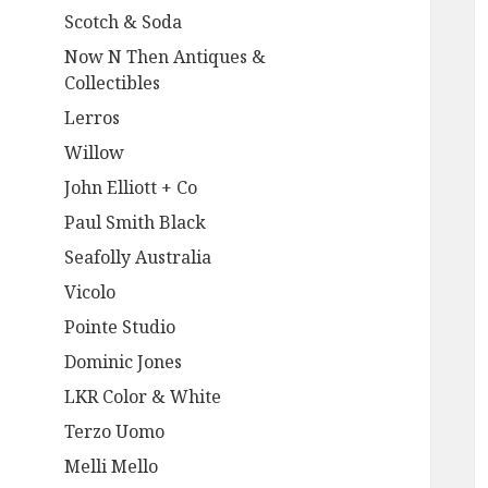
Scotch & Soda
Now N Then Antiques &
Collectibles
Lerros
Willow
John Elliott + Co
Paul Smith Black
Seafolly Australia
Vicolo
Pointe Studio
Dominic Jones
LKR Color & White
Terzo Uomo
Melli Mello