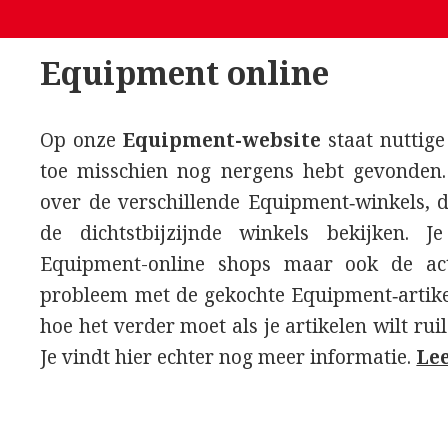
Equipment online
Op onze
Equipment-website
staat nuttige
toe misschien nog nergens hebt gevonden.
over de verschillende Equipment‑winkels, d
de dichtstbijzijnde winkels bekijken. 
Equipment-online shops maar ook de actu
probleem met de gekochte Equipment‑artike
hoe het verder moet als je artikelen wilt rui
Je vindt hier echter nog meer informatie.
Le