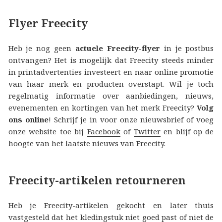
Flyer Freecity
Heb je nog geen
actuele Freecity-flyer
in je postbus
ontvangen? Het is mogelijk dat Freecity steeds minder
in printadvertenties investeert en naar online promotie
van haar merk en producten overstapt. Wil je toch
regelmatig informatie over aanbiedingen, nieuws,
evenementen en kortingen van het merk Freecity?
Volg
ons online
! Schrijf je in voor onze nieuwsbrief of voeg
onze website toe bij
Facebook
of
Twitter
en blijf op de
hoogte van het laatste nieuws van Freecity.
Freecity-artikelen retourneren
Heb je Freecity-artikelen gekocht en later thuis
vastgesteld dat het kledingstuk niet goed past of niet de