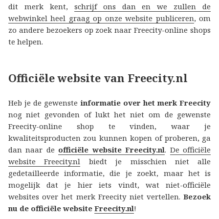
dit merk kent,
schrijf ons dan en we zullen de
webwinkel heel graag op onze website publiceren
, om
zo andere bezoekers op zoek naar Freecity-online shops
te helpen.
Officiële website van Freecity.nl
Heb je de gewenste
informatie over het merk Freecity
nog niet gevonden of lukt het niet om de gewenste
Freecity-online shop te vinden, waar je
kwaliteitsproducten zou kunnen kopen of proberen, ga
dan naar de
officiële website Freecity.nl
.
De officiële
website Freecity.nl
biedt je misschien niet alle
gedetailleerde informatie, die je zoekt, maar het is
mogelijk dat je hier iets vindt, wat niet-officiële
websites over het merk Freecity niet vertellen.
Bezoek
nu de officiële website
Freecity.nl
!