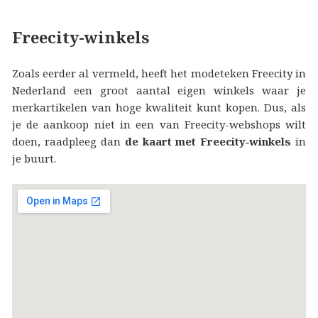
Freecity-winkels
Zoals eerder al vermeld, heeft het modeteken Freecity in
Nederland een groot aantal eigen winkels waar je
merkartikelen van hoge kwaliteit kunt kopen. Dus, als
je de aankoop niet in een van Freecity-webshops wilt
doen, raadpleeg dan
de kaart met Freecity‑winkels
in
je buurt.