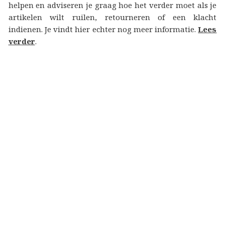
helpen en adviseren je graag hoe het verder moet als je
artikelen wilt ruilen, retourneren of een klacht
indienen. Je vindt hier echter nog meer informatie.
Lees
verder
.