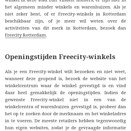
het algemeen minder winkels en warenhuizen. Als je
niet zeker bent, of er Freecity-winkels in Rotterdam
beschikbaar zijn, of je meer wil weten over de
activiteiten van dit merk in Rotterdam, bezoek dan
Freecity Rotterdam
.
Openingstijden Freecity-winkels
Als je een Freecity-winkel wilt bezoeken en niet weet,
wanneer deze geopend is, bezoek de website van het
winkelcentrum waar de winkel gevestigd is en vind
daar heel gemakkelijk de openingstijden. Indien de
gewenste Freecity-winkel niet in een van de
winkelcentra of warenhuizen gevestigd is, probeer dan
het op te zoeken door de merknaam en het winkeladres
in te voeren. De meeste retailers hebben tegenwoordig
hun eigen websites, zodat je de gevraagde informatie