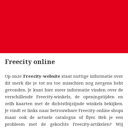
Freecity online
Op onze
Freecity-website
staat nuttige informatie over
dit merk die je tot nu toe misschien nog nergens hebt
gevonden. Je kunt hier meer informatie vinden over de
verschillende Freecity‑winkels, de openingstijden en
zelfs kaarten met de dichtstbijzijnde winkels bekijken.
Je vindt er links naar betrouwbare Freecity-online shops
maar ook de actuele catalogus of flyer. Heb je een
probleem met de gekochte Freecity‑artikelen? Wij