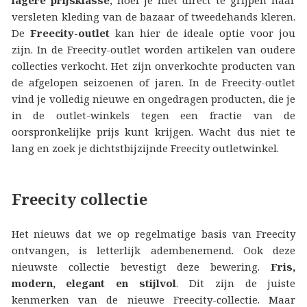
versleten kleding van de bazaar of tweedehands kleren.
De
Freecity-outlet
kan hier de ideale optie voor jou
zijn. In de Freecity-outlet worden artikelen van oudere
collecties verkocht. Het zijn onverkochte producten van
de afgelopen seizoenen of jaren. In de Freecity-outlet
vind je volledig nieuwe en ongedragen producten, die je
in de outlet-winkels tegen een fractie van de
oorspronkelijke prijs kunt krijgen. Wacht dus niet te
lang en zoek je dichtstbijzijnde Freecity outletwinkel.
Freecity collectie
Het nieuws dat we op regelmatige basis van Freecity
ontvangen, is letterlijk adembenemend. Ook deze
nieuwste collectie bevestigt deze bewering.
Fris,
modern, elegant en stijlvol
. Dit zijn de juiste
kenmerken van de nieuwe Freecity-collectie. Maar