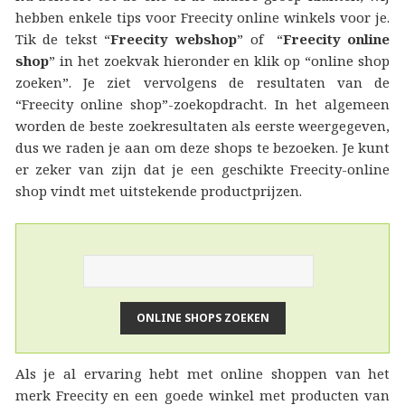
hebben enkele tips voor Freecity online winkels voor je.
Tik de tekst “
Freecity webshop
” of “
Freecity online
shop
” in het zoekvak hieronder en klik op “online shop
zoeken”. Je ziet vervolgens de resultaten van de
“Freecity online shop”-zoekopdracht. In het algemeen
worden de beste zoekresultaten als eerste weergegeven,
dus we raden je aan om deze shops te bezoeken. Je kunt
er zeker van zijn dat je een geschikte Freecity-online
shop vindt met uitstekende productprijzen.
Als je al ervaring hebt met online shoppen van het
merk Freecity en een goede winkel met producten van