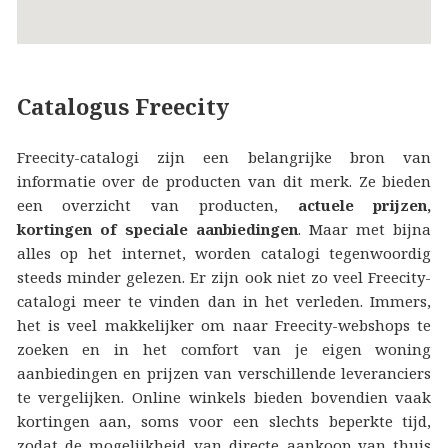
Catalogus Freecity
Freecity-catalogi zijn een belangrijke bron van
informatie over de producten van dit merk. Ze bieden
een overzicht van producten,
actuele prijzen,
kortingen of speciale aanbiedingen
. Maar met bijna
alles op het internet, worden catalogi tegenwoordig
steeds minder gelezen. Er zijn ook niet zo veel Freecity-
catalogi meer te vinden dan in het verleden. Immers,
het is veel makkelijker om naar Freecity-webshops te
zoeken en in het comfort van je eigen woning
aanbiedingen en prijzen van verschillende leveranciers
te vergelijken. Online winkels bieden bovendien vaak
kortingen aan, soms voor een slechts beperkte tijd,
zodat de mogelijkheid van directe aankoop van thuis