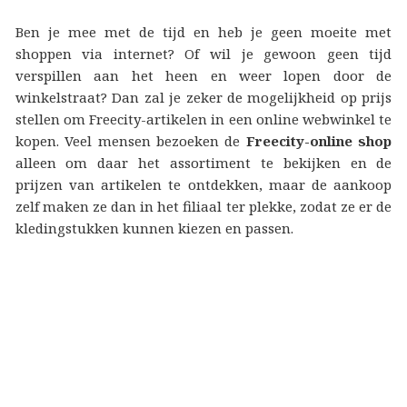
Ben je mee met de tijd en heb je geen moeite met
shoppen via internet? Of wil je gewoon geen tijd
verspillen aan het heen en weer lopen door de
winkelstraat? Dan zal je zeker de mogelijkheid op prijs
stellen om Freecity-artikelen in een online webwinkel te
kopen. Veel mensen bezoeken de
Freecity-online shop
alleen om daar het assortiment te bekijken en de
prijzen van artikelen te ontdekken, maar de aankoop
zelf maken ze dan in het filiaal ter plekke, zodat ze er de
kledingstukken kunnen kiezen en passen.