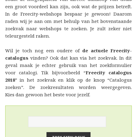
een groot voordeel kan zijn, ook wat de prijzen betreft.
In de Freecity-webshops bespaar je gewoon! Daarom
raden wij je aan om met behulp van het bovenstaande
zoekvak naar webshops te zoeken. Je zult zeker niet
teleurgesteld raken.
Wil je toch nog een oudere of
de actuele Freecity-
catalogus
vinden? Ook dat kan via het zoekvak. In dit
geval maak je echter gebruik van het zoekformulier
voor catalogi. Tik bijvoorbeeld “
Freecity catalogus
2018
” in het zoekvak en klik op de knop “Catalogus
zoeken”. De zoekresultaten worden weergegeven.
Kies dan gewoon het beste voor jezelf.