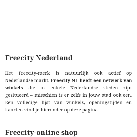
Freecity Nederland
Het Freecity-merk is natuurlijk ook actief op
Nederlandse markt.
Freecity NL heeft een netwerk van
winkels
die in enkele Nederlandse steden zijn
gesitueerd – misschien is er zelfs in jouw stad ook een.
Een volledige lijst van winkels, openingstijden en
kaarten vind je hieronder op deze pagina.
Freecity-online shop