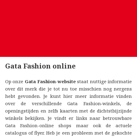
Gata Fashion online
Op onze
Gata Fashion-website
staat nuttige informatie
over dit merk die je tot nu toe misschien nog nergens
hebt gevonden. Je kunt hier meer informatie vinden
over de verschillende Gata Fashion‑winkels, de
openingstijden en zelfs kaarten met de dichtstbijzijnde
winkels bekijken. Je vindt er links naar betrouwbare
Gata Fashion-online shops maar ook de actuele
catalogus of flyer. Heb je een probleem met de gekochte