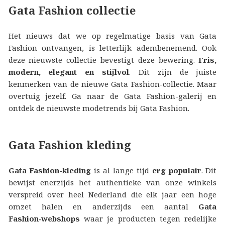
Gata Fashion collectie
Het nieuws dat we op regelmatige basis van Gata
Fashion ontvangen, is letterlijk adembenemend. Ook
deze nieuwste collectie bevestigt deze bewering.
Fris,
modern, elegant en stijlvol
. Dit zijn de juiste
kenmerken van de nieuwe Gata Fashion-collectie. Maar
overtuig jezelf. Ga naar de Gata Fashion-galerij en
ontdek de nieuwste modetrends bij Gata Fashion.
Gata Fashion kleding
Gata Fashion-kleding
is al lange tijd
erg populair
. Dit
bewijst enerzijds het authentieke van onze winkels
verspreid over heel Nederland die elk jaar een hoge
omzet halen en anderzijds een aantal
Gata
Fashion‑webshops
waar je producten tegen redelijke