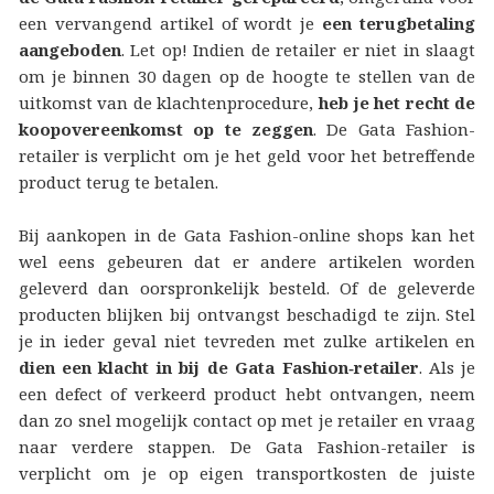
een vervangend artikel of wordt je
een terugbetaling
aangeboden
. Let op! Indien de retailer er niet in slaagt
om je binnen 30 dagen op de hoogte te stellen van de
uitkomst van de klachtenprocedure,
heb je het recht de
koopovereenkomst op te zeggen
. De Gata Fashion-
retailer is verplicht om je het geld voor het betreffende
product terug te betalen.
Bij aankopen in de Gata Fashion-online shops kan het
wel eens gebeuren dat er andere artikelen worden
geleverd dan oorspronkelijk besteld. Of de geleverde
producten blijken bij ontvangst beschadigd te zijn. Stel
je in ieder geval niet tevreden met zulke artikelen en
dien een klacht in bij de Gata Fashion‑retailer
. Als je
een defect of verkeerd product hebt ontvangen, neem
dan zo snel mogelijk contact op met je retailer en vraag
naar verdere stappen. De Gata Fashion-retailer is
verplicht om je op eigen transportkosten de juiste