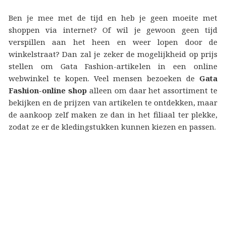
Ben je mee met de tijd en heb je geen moeite met
shoppen via internet? Of wil je gewoon geen tijd
verspillen aan het heen en weer lopen door de
winkelstraat? Dan zal je zeker de mogelijkheid op prijs
stellen om Gata Fashion-artikelen in een online
webwinkel te kopen. Veel mensen bezoeken de
Gata
Fashion-online shop
alleen om daar het assortiment te
bekijken en de prijzen van artikelen te ontdekken, maar
de aankoop zelf maken ze dan in het filiaal ter plekke,
zodat ze er de kledingstukken kunnen kiezen en passen.