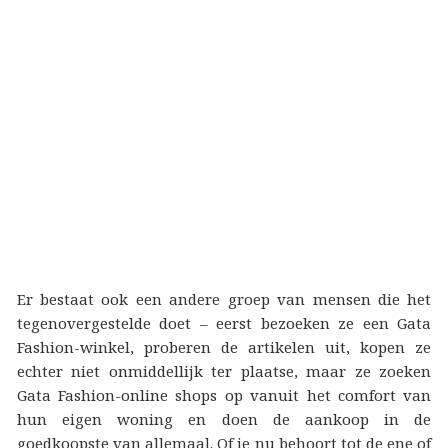
Er bestaat ook een andere groep van mensen die het
tegenovergestelde doet – eerst bezoeken ze een Gata
Fashion-winkel, proberen de artikelen uit, kopen ze
echter niet onmiddellijk ter plaatse, maar ze zoeken
Gata Fashion-online shops op vanuit het comfort van
hun eigen woning en doen de aankoop in de
goedkoopste van allemaal. Of je nu behoort tot de ene of