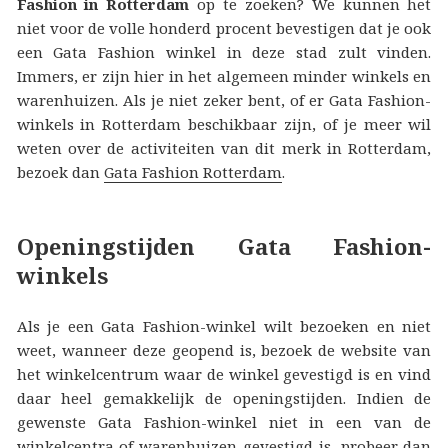
Fashion in Rotterdam
op te zoeken? We kunnen het
niet voor de volle honderd procent bevestigen dat je ook
een Gata Fashion winkel in deze stad zult vinden.
Immers, er zijn hier in het algemeen minder winkels en
warenhuizen. Als je niet zeker bent, of er Gata Fashion-
winkels in Rotterdam beschikbaar zijn, of je meer wil
weten over de activiteiten van dit merk in Rotterdam,
bezoek dan
Gata Fashion Rotterdam
.
Openingstijden Gata Fashion-
winkels
Als je een Gata Fashion-winkel wilt bezoeken en niet
weet, wanneer deze geopend is, bezoek de website van
het winkelcentrum waar de winkel gevestigd is en vind
daar heel gemakkelijk de openingstijden. Indien de
gewenste Gata Fashion-winkel niet in een van de
winkelcentra of warenhuizen gevestigd is, probeer dan