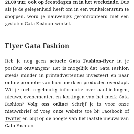
21.00 uur, ook op feestdagen en in het weekeinde
. Dus
als je de gelegenheid heeft om in een winkelcentrum te
shoppen, word je nauwelijks geconfronteerd met een
gesloten Gata Fashion-winkel.
Flyer Gata Fashion
Heb je nog geen
actuele Gata Fashion-flyer
in je
postbus ontvangen? Het is mogelijk dat Gata Fashion
steeds minder in printadvertenties investeert en naar
online promotie van haar merk en producten overstapt.
Wil je toch regelmatig informatie over aanbiedingen,
nieuws, evenementen en kortingen van het merk Gata
Fashion?
Volg ons online
! Schrijf je in voor onze
nieuwsbrief of voeg onze website toe bij
Facebook
of
Twitter
en blijf op de hoogte van het laatste nieuws van
Gata Fashion.