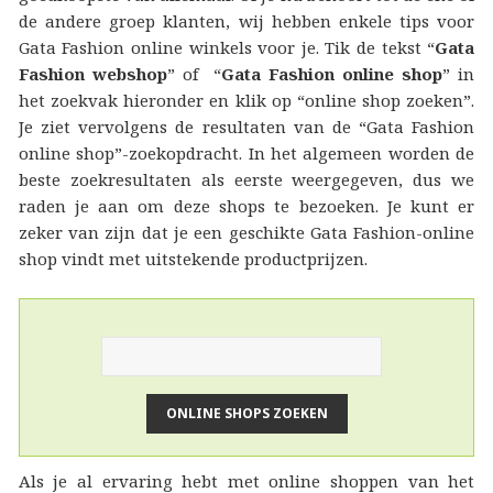
de andere groep klanten, wij hebben enkele tips voor
Gata Fashion online winkels voor je. Tik de tekst “
Gata
Fashion webshop
” of “
Gata Fashion online shop
” in
het zoekvak hieronder en klik op “online shop zoeken”.
Je ziet vervolgens de resultaten van de “Gata Fashion
online shop”-zoekopdracht. In het algemeen worden de
beste zoekresultaten als eerste weergegeven, dus we
raden je aan om deze shops te bezoeken. Je kunt er
zeker van zijn dat je een geschikte Gata Fashion-online
shop vindt met uitstekende productprijzen.
Als je al ervaring hebt met online shoppen van het