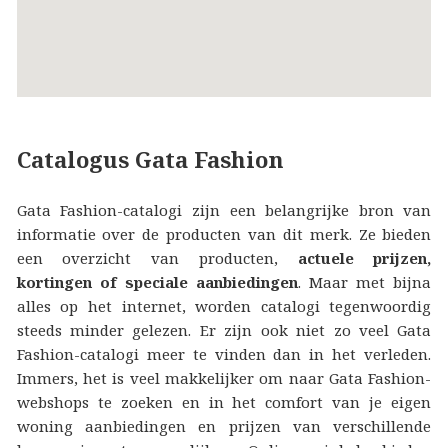
Catalogus Gata Fashion
Gata Fashion-catalogi zijn een belangrijke bron van
informatie over de producten van dit merk. Ze bieden
een overzicht van producten,
actuele prijzen,
kortingen of speciale aanbiedingen
. Maar met bijna
alles op het internet, worden catalogi tegenwoordig
steeds minder gelezen. Er zijn ook niet zo veel Gata
Fashion-catalogi meer te vinden dan in het verleden.
Immers, het is veel makkelijker om naar Gata Fashion-
webshops te zoeken en in het comfort van je eigen
woning aanbiedingen en prijzen van verschillende