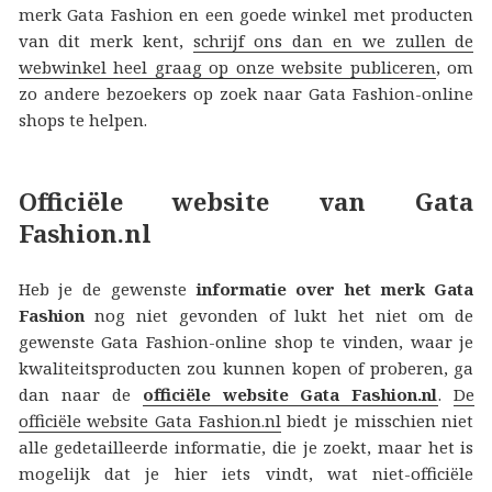
merk Gata Fashion en een goede winkel met producten
van dit merk kent,
schrijf ons dan en we zullen de
webwinkel heel graag op onze website publiceren
, om
zo andere bezoekers op zoek naar Gata Fashion-online
shops te helpen.
Officiële website van Gata
Fashion.nl
Heb je de gewenste
informatie over het merk Gata
Fashion
nog niet gevonden of lukt het niet om de
gewenste Gata Fashion-online shop te vinden, waar je
kwaliteitsproducten zou kunnen kopen of proberen, ga
dan naar de
officiële website Gata Fashion.nl
.
De
officiële website Gata Fashion.nl
biedt je misschien niet
alle gedetailleerde informatie, die je zoekt, maar het is
mogelijk dat je hier iets vindt, wat niet-officiële