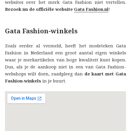
websites over het merk Gata Fashion niet vertellen.
Bezoek nu de officiële website
Gata Fashion.nl
!
Gata Fashion-winkels
Zoals eerder al vermeld, heeft het modeteken Gata
Fashion in Nederland een groot aantal eigen winkels
waar je merkartikelen van hoge kwaliteit kunt kopen.
Dus, als je de aankoop niet in een van Gata Fashion-
webshops wilt doen, raadpleeg dan
de kaart met Gata
Fashion‑winkels
in je buurt.