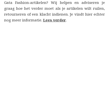
Gata Fashion‑artikelen? Wij helpen en adviseren je
graag hoe het verder moet als je artikelen wilt ruilen,
retourneren of een klacht indienen. Je vindt hier echter
nog meer informatie.
Lees verder
.