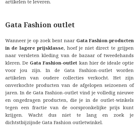
artikelen te leveren.
Gata Fashion outlet
Wanneer je op zoek bent naar
Gata Fashion-producten
in de lagere prijsklasse
, hoef je niet direct te grijpen
naar versleten kleding van de bazaar of tweedehands
kleren. De
Gata Fashion-outlet
kan hier de ideale optie
voor jou zijn. In de Gata Fashion-outlet worden
artikelen van oudere collecties verkocht. Het zijn
onverkochte producten van de afgelopen seizoenen of
jaren. In de Gata Fashion-outlet vind je volledig nieuwe
en ongedragen producten, die je in de outlet-winkels
tegen een fractie van de oorspronkelijke prijs kunt
krijgen. Wacht dus niet te lang en zoek je
dichtstbijzijnde Gata Fashion outletwinkel.