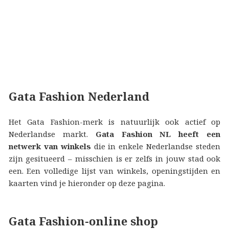
Gata Fashion Nederland
Het Gata Fashion-merk is natuurlijk ook actief op
Nederlandse markt.
Gata Fashion NL heeft een
netwerk van winkels
die in enkele Nederlandse steden
zijn gesitueerd – misschien is er zelfs in jouw stad ook
een. Een volledige lijst van winkels, openingstijden en
kaarten vind je hieronder op deze pagina.
Gata Fashion-online shop