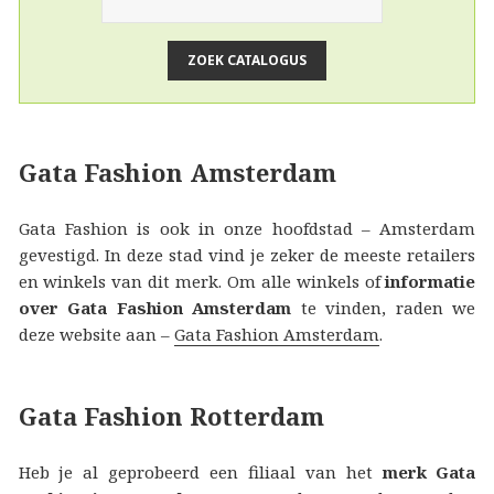
Gata Fashion Amsterdam
Gata Fashion is ook in onze hoofdstad – Amsterdam
gevestigd. In deze stad vind je zeker de meeste retailers
en winkels van dit merk. Om alle winkels of
informatie
over Gata Fashion Amsterdam
te vinden, raden we
deze website aan –
Gata Fashion Amsterdam
.
Gata Fashion Rotterdam
Heb je al geprobeerd een filiaal van het
merk Gata