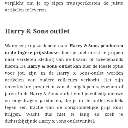
verplicht om je op eigen transportkosten de juiste
artikelen te leveren.
Harry & Sons outlet
Wanneer je op zoek bent naar
Harry & Sons-producten
in de lagere prijsklasse
, hoef je niet direct te grijpen
naar versleten kleding van de bazaar of tweedehands
kleren. De
Harry & Sons-outlet
kan hier de ideale optie
voor jou zijn. In de Harry & Sons-outlet worden
artikelen van oudere collecties verkocht. Het zijn
onverkochte producten van de afgelopen seizoenen of
jaren. In de Harry & Sons-outlet vind je volledig nieuwe
en ongedragen producten, die je in de outlet-winkels
tegen een fractie van de oorspronkelijke prijs kunt
krijgen. Wacht dus niet te lang en zoek je
dichtstbijzijnde Harry & Sons outletwinkel.