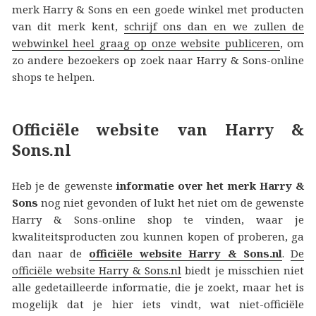
merk Harry & Sons en een goede winkel met producten
van dit merk kent,
schrijf ons dan en we zullen de
webwinkel heel graag op onze website publiceren
, om
zo andere bezoekers op zoek naar Harry & Sons-online
shops te helpen.
Officiële website van Harry &
Sons.nl
Heb je de gewenste
informatie over het merk Harry &
Sons
nog niet gevonden of lukt het niet om de gewenste
Harry & Sons-online shop te vinden, waar je
kwaliteitsproducten zou kunnen kopen of proberen, ga
dan naar de
officiële website Harry & Sons.nl
.
De
officiële website Harry & Sons.nl
biedt je misschien niet
alle gedetailleerde informatie, die je zoekt, maar het is
mogelijk dat je hier iets vindt, wat niet-officiële