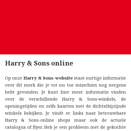
Harry & Sons online
Op onze
Harry & Sons-website
staat nuttige informatie
over dit merk die je tot nu toe misschien nog nergens
hebt gevonden. Je kunt hier meer informatie vinden
over de verschillende Harry & Sons‑winkels, de
openingstijden en zelfs kaarten met de dichtstbijzijnde
winkels bekijken. Je vindt er links naar betrouwbare
Harry & Sons-online shops maar ook de actuele
catalogus of flyer. Heb je een probleem met de gekochte