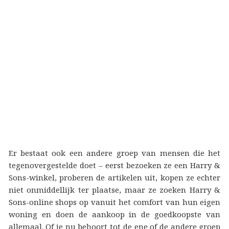
Er bestaat ook een andere groep van mensen die het
tegenovergestelde doet – eerst bezoeken ze een Harry &
Sons-winkel, proberen de artikelen uit, kopen ze echter
niet onmiddellijk ter plaatse, maar ze zoeken Harry &
Sons-online shops op vanuit het comfort van hun eigen
woning en doen de aankoop in de goedkoopste van
allemaal. Of je nu behoort tot de ene of de andere groep