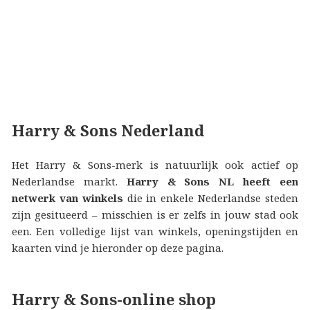
Harry & Sons Nederland
Het Harry & Sons-merk is natuurlijk ook actief op
Nederlandse markt.
Harry & Sons NL heeft een
netwerk van winkels
die in enkele Nederlandse steden
zijn gesitueerd – misschien is er zelfs in jouw stad ook
een. Een volledige lijst van winkels, openingstijden en
kaarten vind je hieronder op deze pagina.
Harry & Sons-online shop