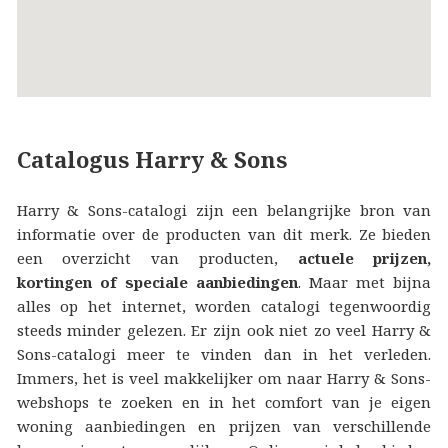
Catalogus Harry & Sons
Harry & Sons-catalogi zijn een belangrijke bron van
informatie over de producten van dit merk. Ze bieden
een overzicht van producten,
actuele prijzen,
kortingen of speciale aanbiedingen
. Maar met bijna
alles op het internet, worden catalogi tegenwoordig
steeds minder gelezen. Er zijn ook niet zo veel Harry &
Sons-catalogi meer te vinden dan in het verleden.
Immers, het is veel makkelijker om naar Harry & Sons-
webshops te zoeken en in het comfort van je eigen
woning aanbiedingen en prijzen van verschillende