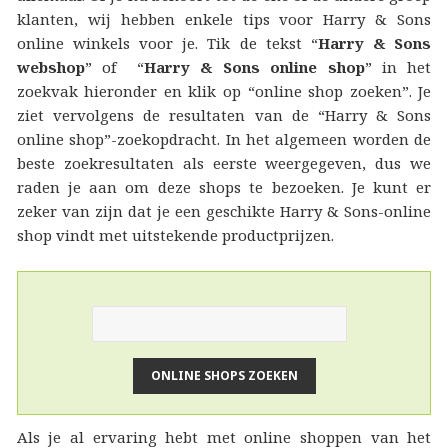
klanten, wij hebben enkele tips voor Harry & Sons
online winkels voor je. Tik de tekst “
Harry & Sons
webshop
” of “
Harry & Sons online shop
” in het
zoekvak hieronder en klik op “online shop zoeken”. Je
ziet vervolgens de resultaten van de “Harry & Sons
online shop”-zoekopdracht. In het algemeen worden de
beste zoekresultaten als eerste weergegeven, dus we
raden je aan om deze shops te bezoeken. Je kunt er
zeker van zijn dat je een geschikte Harry & Sons-online
shop vindt met uitstekende productprijzen.
Als je al ervaring hebt met online shoppen van het