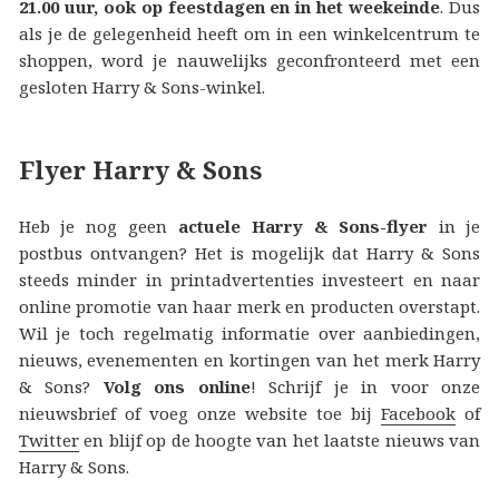
21.00 uur, ook op feestdagen en in het weekeinde
. Dus
als je de gelegenheid heeft om in een winkelcentrum te
shoppen, word je nauwelijks geconfronteerd met een
gesloten Harry & Sons-winkel.
Flyer Harry & Sons
Heb je nog geen
actuele Harry & Sons-flyer
in je
postbus ontvangen? Het is mogelijk dat Harry & Sons
steeds minder in printadvertenties investeert en naar
online promotie van haar merk en producten overstapt.
Wil je toch regelmatig informatie over aanbiedingen,
nieuws, evenementen en kortingen van het merk Harry
& Sons?
Volg ons online
! Schrijf je in voor onze
nieuwsbrief of voeg onze website toe bij
Facebook
of
Twitter
en blijf op de hoogte van het laatste nieuws van
Harry & Sons.