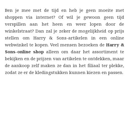
Ben je mee met de tijd en heb je geen moeite met
shoppen via internet? Of wil je gewoon geen tijd
verspillen aan het heen en weer lopen door de
winkelstraat? Dan zal je zeker de mogelijkheid op prijs
stellen om Harry & Sons-artikelen in een online
webwinkel te kopen. Veel mensen bezoeken de
Harry &
Sons-online shop
alleen om daar het assortiment te
bekijken en de prijzen van artikelen te ontdekken, maar
de aankoop zelf maken ze dan in het filiaal ter plekke,
zodat ze er de kledingstukken kunnen kiezen en passen.