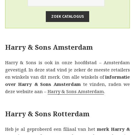
Harry & Sons Amsterdam
Harry & Sons is ook in onze hoofdstad – Amsterdam
gevestigd. In deze stad vind je zeker de meeste retailers
en winkels van dit merk. Om alle winkels of
informatie
over Harry & Sons Amsterdam
te vinden, raden we
deze website aan –
Harry & Sons Amsterdam
.
Harry & Sons Rotterdam
Heb je al geprobeerd een filiaal van het
merk Harry &