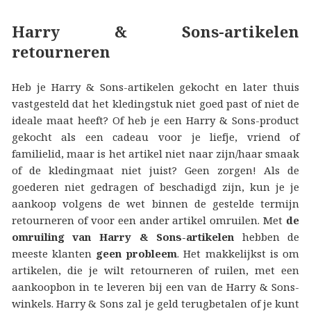
Harry & Sons-artikelen
retourneren
Heb je Harry & Sons-artikelen gekocht en later thuis
vastgesteld dat het kledingstuk niet goed past of niet de
ideale maat heeft? Of heb je een Harry & Sons-product
gekocht als een cadeau voor je liefje, vriend of
familielid, maar is het artikel niet naar zijn/haar smaak
of de kledingmaat niet juist? Geen zorgen! Als de
goederen niet gedragen of beschadigd zijn, kun je je
aankoop volgens de wet binnen de gestelde termijn
retourneren of voor een ander artikel omruilen. Met
de
omruiling van Harry & Sons-artikelen
hebben de
meeste klanten
geen probleem
. Het makkelijkst is om
artikelen, die je wilt retourneren of ruilen, met een
aankoopbon in te leveren bij een van de Harry & Sons-
winkels. Harry & Sons zal je geld terugbetalen of je kunt