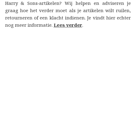
Harry & Sons‑artikelen? Wij helpen en adviseren je
graag hoe het verder moet als je artikelen wilt ruilen,
retourneren of een klacht indienen. Je vindt hier echter
nog meer informatie.
Lees verder
.