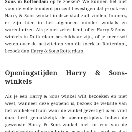
Sons in Rotterdam
op te zoeken? We kunnen het niet
voor de volle honderd procent bevestigen dat je ook een
Harry & Sons winkel in deze stad zult vinden. Immers,
er zijn hier in het algemeen minder winkels en
warenhuizen. Als je niet zeker bent, of er Harry & Sons-
winkels in Rotterdam beschikbaar zijn, of je meer wil
weten over de activiteiten van dit merk in Rotterdam,
bezoek dan
Harry & Sons Rotterdam
.
Openingstijden Harry & Sons-
winkels
Als je een Harry & Sons-winkel wilt bezoeken en niet
weet, wanneer deze geopend is, bezoek de website van
het winkelcentrum waar de winkel gevestigd is en vind
daar heel gemakkelijk de openingstijden. Indien de
gewenste Harry & Sons-winkel niet in een van de
winkelcentra of warenhuizen gevestigd is, probeer dan