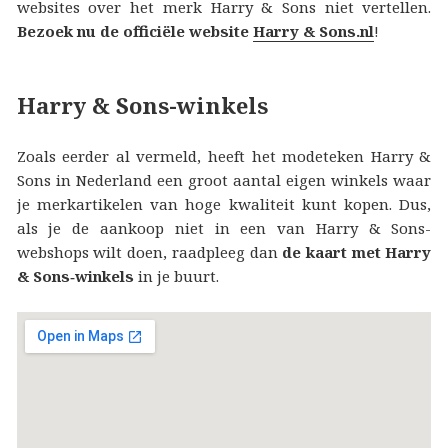
websites over het merk Harry & Sons niet vertellen.
Bezoek nu de officiële website
Harry & Sons.nl
!
Harry & Sons-winkels
Zoals eerder al vermeld, heeft het modeteken Harry &
Sons in Nederland een groot aantal eigen winkels waar
je merkartikelen van hoge kwaliteit kunt kopen. Dus,
als je de aankoop niet in een van Harry & Sons-
webshops wilt doen, raadpleeg dan
de kaart met Harry
& Sons‑winkels
in je buurt.