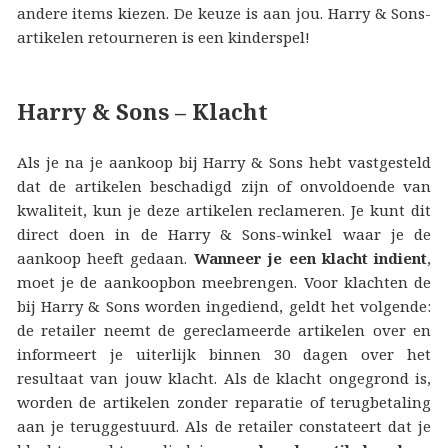
andere items kiezen. De keuze is aan jou. Harry & Sons-
artikelen retourneren is een kinderspel!
Harry & Sons – Klacht
Als je na je aankoop bij Harry & Sons hebt vastgesteld
dat de artikelen beschadigd zijn of onvoldoende van
kwaliteit, kun je deze artikelen reclameren. Je kunt dit
direct doen in de Harry & Sons-winkel waar je de
aankoop heeft gedaan.
Wanneer je een klacht indient
,
moet je de aankoopbon meebrengen. Voor klachten de
bij Harry & Sons worden ingediend, geldt het volgende:
de retailer neemt de gereclameerde artikelen over en
informeert je uiterlijk binnen 30 dagen over het
resultaat van jouw klacht. Als de klacht ongegrond is,
worden de artikelen zonder reparatie of terugbetaling
aan je teruggestuurd. Als de retailer constateert dat je