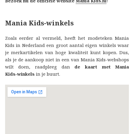
Bezoek nu de officiële website
Mania Kids.nl
!
Mania Kids-winkels
Zoals eerder al vermeld, heeft het modeteken Mania
Kids in Nederland een groot aantal eigen winkels waar
je merkartikelen van hoge kwaliteit kunt kopen. Dus,
als je de aankoop niet in een van Mania Kids-webshops
wilt doen, raadpleeg dan
de kaart met Mania
Kids‑winkels
in je buurt.