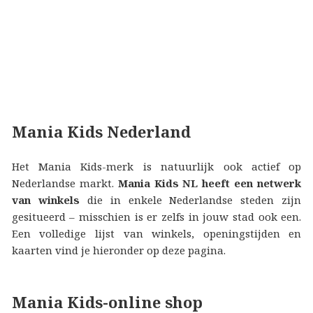
Mania Kids Nederland
Het Mania Kids-merk is natuurlijk ook actief op
Nederlandse markt.
Mania Kids NL heeft een netwerk
van winkels
die in enkele Nederlandse steden zijn
gesitueerd – misschien is er zelfs in jouw stad ook een.
Een volledige lijst van winkels, openingstijden en
kaarten vind je hieronder op deze pagina.
Mania Kids-online shop