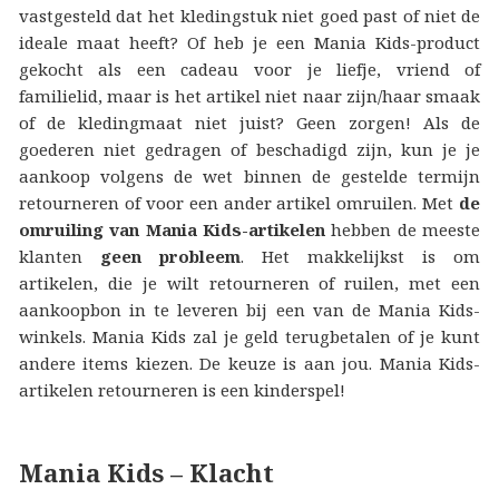
vastgesteld dat het kledingstuk niet goed past of niet de
ideale maat heeft? Of heb je een Mania Kids-product
gekocht als een cadeau voor je liefje, vriend of
familielid, maar is het artikel niet naar zijn/haar smaak
of de kledingmaat niet juist? Geen zorgen! Als de
goederen niet gedragen of beschadigd zijn, kun je je
aankoop volgens de wet binnen de gestelde termijn
retourneren of voor een ander artikel omruilen. Met
de
omruiling van Mania Kids-artikelen
hebben de meeste
klanten
geen probleem
. Het makkelijkst is om
artikelen, die je wilt retourneren of ruilen, met een
aankoopbon in te leveren bij een van de Mania Kids-
winkels. Mania Kids zal je geld terugbetalen of je kunt
andere items kiezen. De keuze is aan jou. Mania Kids-
artikelen retourneren is een kinderspel!
Mania Kids – Klacht