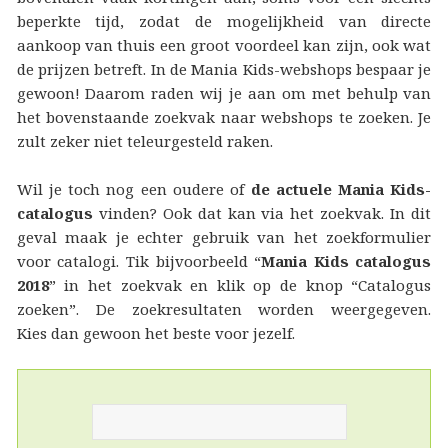
beperkte tijd, zodat de mogelijkheid van directe
aankoop van thuis een groot voordeel kan zijn, ook wat
de prijzen betreft. In de Mania Kids-webshops bespaar je
gewoon! Daarom raden wij je aan om met behulp van
het bovenstaande zoekvak naar webshops te zoeken. Je
zult zeker niet teleurgesteld raken.
Wil je toch nog een oudere of
de actuele Mania Kids-
catalogus
vinden? Ook dat kan via het zoekvak. In dit
geval maak je echter gebruik van het zoekformulier
voor catalogi. Tik bijvoorbeeld “
Mania Kids catalogus
2018
” in het zoekvak en klik op de knop “Catalogus
zoeken”. De zoekresultaten worden weergegeven.
Kies dan gewoon het beste voor jezelf.