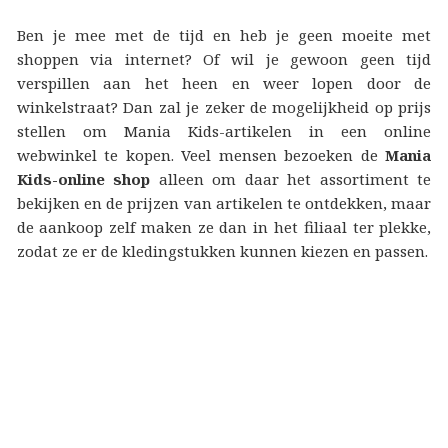
Ben je mee met de tijd en heb je geen moeite met
shoppen via internet? Of wil je gewoon geen tijd
verspillen aan het heen en weer lopen door de
winkelstraat? Dan zal je zeker de mogelijkheid op prijs
stellen om Mania Kids-artikelen in een online
webwinkel te kopen. Veel mensen bezoeken de
Mania
Kids-online shop
alleen om daar het assortiment te
bekijken en de prijzen van artikelen te ontdekken, maar
de aankoop zelf maken ze dan in het filiaal ter plekke,
zodat ze er de kledingstukken kunnen kiezen en passen.