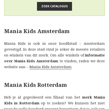
Mania Kids Amsterdam
Mania Kids is ook in onze hoofdstad – Amsterdam
gevestigd. In deze stad vind je zeker de meeste retailers
en winkels van dit merk. Om alle winkels of
informatie
over Mania Kids Amsterdam
te vinden, raden we deze
website aan –
Mania Kids Amsterdam
.
Mania Kids Rotterdam
Heb je al geprobeerd een filiaal van het
merk Mania
Kids in Rotterdam
op te zoeken? We kunnen het niet
voor de volle honderd procent bevestigen dat je ook een