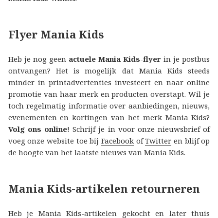
Flyer Mania Kids
Heb je nog geen
actuele Mania Kids-flyer
in je postbus
ontvangen? Het is mogelijk dat Mania Kids steeds
minder in printadvertenties investeert en naar online
promotie van haar merk en producten overstapt. Wil je
toch regelmatig informatie over aanbiedingen, nieuws,
evenementen en kortingen van het merk Mania Kids?
Volg ons online
! Schrijf je in voor onze nieuwsbrief of
voeg onze website toe bij
Facebook
of
Twitter
en blijf op
de hoogte van het laatste nieuws van Mania Kids.
Mania Kids-artikelen retourneren
Heb je Mania Kids-artikelen gekocht en later thuis