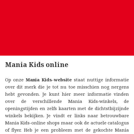
Mania Kids online
Op onze
Mania Kids-website
staat nuttige informatie
over dit merk die je tot nu toe misschien nog nergens
hebt gevonden. Je kunt hier meer informatie vinden
over de verschillende Mania Kids‑winkels, de
openingstijden en zelfs kaarten met de dichtstbijzijnde
winkels bekijken. Je vindt er links naar betrouwbare
Mania Kids-online shops maar ook de actuele catalogus
of flyer. Heb je een probleem met de gekochte Mania