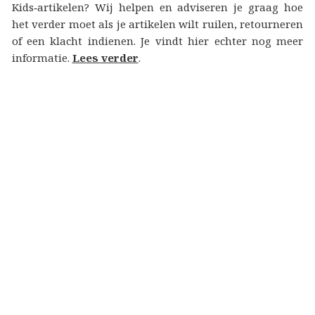
Kids‑artikelen? Wij helpen en adviseren je graag hoe
het verder moet als je artikelen wilt ruilen, retourneren
of een klacht indienen. Je vindt hier echter nog meer
informatie.
Lees verder
.