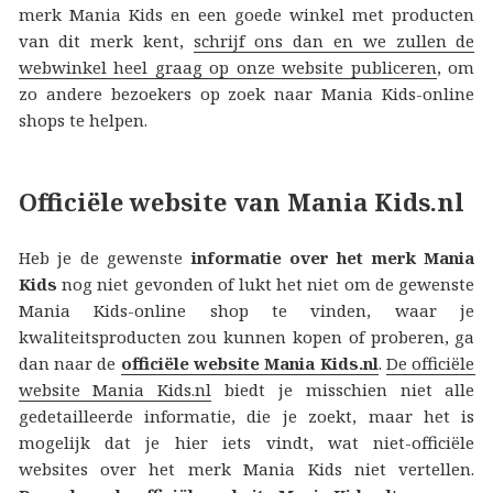
merk Mania Kids en een goede winkel met producten
van dit merk kent,
schrijf ons dan en we zullen de
webwinkel heel graag op onze website publiceren
, om
zo andere bezoekers op zoek naar Mania Kids-online
shops te helpen.
Officiële website van Mania Kids.nl
Heb je de gewenste
informatie over het merk Mania
Kids
nog niet gevonden of lukt het niet om de gewenste
Mania Kids-online shop te vinden, waar je
kwaliteitsproducten zou kunnen kopen of proberen, ga
dan naar de
officiële website Mania Kids.nl
.
De officiële
website Mania Kids.nl
biedt je misschien niet alle
gedetailleerde informatie, die je zoekt, maar het is
mogelijk dat je hier iets vindt, wat niet-officiële
websites over het merk Mania Kids niet vertellen.