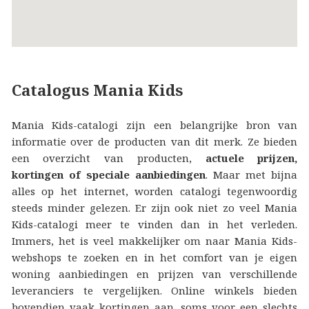
Catalogus Mania Kids
Mania Kids-catalogi zijn een belangrijke bron van
informatie over de producten van dit merk. Ze bieden
een overzicht van producten,
actuele prijzen,
kortingen of speciale aanbiedingen
. Maar met bijna
alles op het internet, worden catalogi tegenwoordig
steeds minder gelezen. Er zijn ook niet zo veel Mania
Kids-catalogi meer te vinden dan in het verleden.
Immers, het is veel makkelijker om naar Mania Kids-
webshops te zoeken en in het comfort van je eigen
woning aanbiedingen en prijzen van verschillende
leveranciers te vergelijken. Online winkels bieden
bovendien vaak kortingen aan, soms voor een slechts