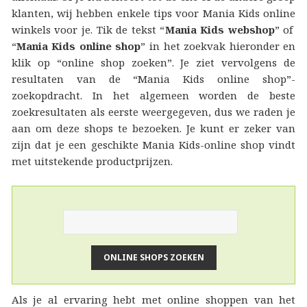
klanten, wij hebben enkele tips voor Mania Kids online
winkels voor je. Tik de tekst “
Mania Kids webshop
” of
“
Mania Kids online shop
” in het zoekvak hieronder en
klik op “online shop zoeken”. Je ziet vervolgens de
resultaten van de “Mania Kids online shop”-
zoekopdracht. In het algemeen worden de beste
zoekresultaten als eerste weergegeven, dus we raden je
aan om deze shops te bezoeken. Je kunt er zeker van
zijn dat je een geschikte Mania Kids-online shop vindt
met uitstekende productprijzen.
Als je al ervaring hebt met online shoppen van het