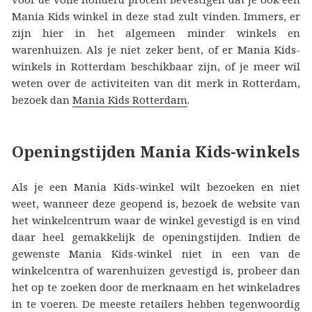
Mania Kids winkel in deze stad zult vinden. Immers, er
zijn hier in het algemeen minder winkels en
warenhuizen. Als je niet zeker bent, of er Mania Kids-
winkels in Rotterdam beschikbaar zijn, of je meer wil
weten over de activiteiten van dit merk in Rotterdam,
bezoek dan
Mania Kids Rotterdam
.
Openingstijden Mania Kids-winkels
Als je een Mania Kids-winkel wilt bezoeken en niet
weet, wanneer deze geopend is, bezoek de website van
het winkelcentrum waar de winkel gevestigd is en vind
daar heel gemakkelijk de openingstijden. Indien de
gewenste Mania Kids-winkel niet in een van de
winkelcentra of warenhuizen gevestigd is, probeer dan
het op te zoeken door de merknaam en het winkeladres
in te voeren. De meeste retailers hebben tegenwoordig