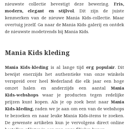
nieuwste collectie bevestigt deze bewering.
Fris,
modern, elegant en stijlvol
. Dit zijn de juiste
kenmerken van de nieuwe Mania Kids-collectie. Maar
overtuig jezelf. Ga naar de Mania Kids-galerij en ontdek
de nieuwste modetrends bij Mania Kids.
Mania Kids kleding
Mania Kids-kleding
is al lange tijd
erg populair
. Dit
bewijst enerzijds het authentieke van onze winkels
verspreid over heel Nederland die elk jaar een hoge
omzet halen en anderzijds een aantal
Mania
Kids‑webshops
waar je producten tegen redelijke
prijzen kunt kopen. Als je op zoek bent naar
Mania
Kids‑kleding
, raden we je aan om een van de webshops
te bezoeken en naar leuke Mania Kids‑items te zoeken.
De gewenste artikelen kun je vervolgens direct online