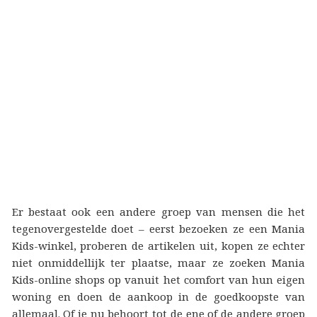
Er bestaat ook een andere groep van mensen die het
tegenovergestelde doet – eerst bezoeken ze een Mania
Kids-winkel, proberen de artikelen uit, kopen ze echter
niet onmiddellijk ter plaatse, maar ze zoeken Mania
Kids-online shops op vanuit het comfort van hun eigen
woning en doen de aankoop in de goedkoopste van
allemaal. Of je nu behoort tot de ene of de andere groep