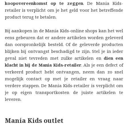
koopovereenkomst op te zeggen
. De Mania Kids-
retailer is verplicht om je het geld voor het betreffende
product terug te betalen.
Bij aankopen in de Mania Kids-online shops kan het wel
eens gebeuren dat er andere artikelen worden geleverd
dan oorspronkelijk besteld. Of de geleverde producten
blijken bij ontvangst beschadigd te zijn. Stel je in ieder
geval niet tevreden met zulke artikelen en
dien een
klacht in bij de Mania Kids‑retailer
. Als je een defect of
verkeerd product hebt ontvangen, neem dan zo snel
mogelijk contact op met je retailer en vraag naar
verdere stappen. De Mania Kids-retailer is verplicht om
je op eigen transportkosten de juiste artikelen te
leveren.
Mania Kids outlet