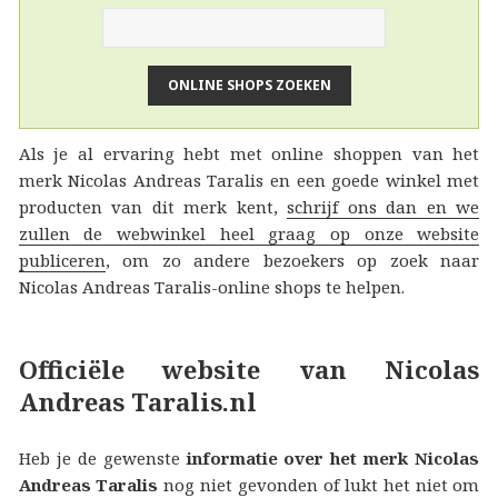
Als je al ervaring hebt met online shoppen van het
merk Nicolas Andreas Taralis en een goede winkel met
producten van dit merk kent,
schrijf ons dan en we
zullen de webwinkel heel graag op onze website
publiceren
, om zo andere bezoekers op zoek naar
Nicolas Andreas Taralis-online shops te helpen.
Officiële website van Nicolas
Andreas Taralis.nl
Heb je de gewenste
informatie over het merk Nicolas
Andreas Taralis
nog niet gevonden of lukt het niet om