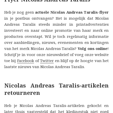
Heb je nog geen
actuele Nicolas Andreas Taralis-flyer
in je postbus ontvangen? Het is mogelijk dat Nicolas
Andreas Taralis steeds minder in printadvertenties
investeert en naar online promotie van haar merk en
producten overstapt. Wil je toch regelmatig informatie
over aanbiedingen, nieuws, evenementen en kortingen
van het merk Nicolas Andreas Taralis?
Volg ons online
!
Schrijf je in voor onze nieuwsbrief of voeg onze website
toe bij
Facebook
of
Twitter
en blijf op de hoogte van het
laatste nieuws van Nicolas Andreas Taralis.
Nicolas Andreas Taralis-artikelen
retourneren
Heb je Nicolas Andreas Taralis-artikelen gekocht en
later thuis vastgesteld dat het kledingstuk niet goed