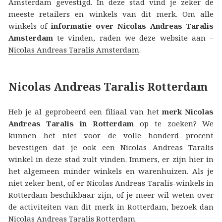
Amsterdam gevestigd. In deze stad vind je zeker de
meeste retailers en winkels van dit merk. Om alle
winkels of
informatie over Nicolas Andreas Taralis
Amsterdam
te vinden, raden we deze website aan –
Nicolas Andreas Taralis Amsterdam
.
Nicolas Andreas Taralis Rotterdam
Heb je al geprobeerd een filiaal van het
merk Nicolas
Andreas Taralis in Rotterdam
op te zoeken? We
kunnen het niet voor de volle honderd procent
bevestigen dat je ook een Nicolas Andreas Taralis
winkel in deze stad zult vinden. Immers, er zijn hier in
het algemeen minder winkels en warenhuizen. Als je
niet zeker bent, of er Nicolas Andreas Taralis-winkels in
Rotterdam beschikbaar zijn, of je meer wil weten over
de activiteiten van dit merk in Rotterdam, bezoek dan
Nicolas Andreas Taralis Rotterdam
.