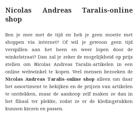
Nicolas Andreas Taralis-online
shop
Ben je mee met de tijd en heb je geen moeite met
shoppen via internet? Of wil je gewoon geen tijd
verspillen aan het heen en weer lopen door de
winkelstraat? Dan zal je zeker de mogelijkheid op prijs
stellen om Nicolas Andreas Taralis-artikelen in een
online webwinkel te kopen. Veel mensen bezoeken de
Nicolas Andreas Taralis-online shop
alleen om daar
het assortiment te bekijken en de prijzen van artikelen
te ontdekken, maar de aankoop zelf maken ze dan in
het filiaal ter plekke, zodat ze er de kledingstukken
kunnen kiezen en passen.