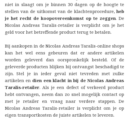
niet in slaagt om je binnen 30 dagen op de hoogte te
stellen van de uitkomst van de klachtenprocedure,
heb
je het recht de koopovereenkomst op te zeggen
. De
Nicolas Andreas Taralis-retailer is verplicht om je het
geld voor het betreffende product terug te betalen.
Bij aankopen in de Nicolas Andreas Taralis-online shops
kan het wel eens gebeuren dat er andere artikelen
worden geleverd dan oorspronkelijk besteld. Of de
geleverde producten blijken bij ontvangst beschadigd te
zijn. Stel je in ieder geval niet tevreden met zulke
artikelen en
dien een klacht in bij de Nicolas Andreas
Taralis‑retailer
. Als je een defect of verkeerd product
hebt ontvangen, neem dan zo snel mogelijk contact op
met je retailer en vraag naar verdere stappen. De
Nicolas Andreas Taralis-retailer is verplicht om je op
eigen transportkosten de juiste artikelen te leveren.