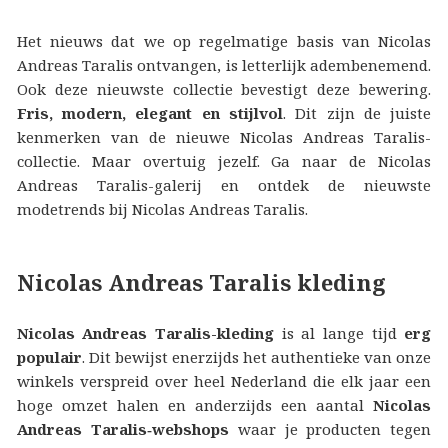
Het nieuws dat we op regelmatige basis van Nicolas
Andreas Taralis ontvangen, is letterlijk adembenemend.
Ook deze nieuwste collectie bevestigt deze bewering.
Fris, modern, elegant en stijlvol
. Dit zijn de juiste
kenmerken van de nieuwe Nicolas Andreas Taralis-
collectie. Maar overtuig jezelf. Ga naar de Nicolas
Andreas Taralis-galerij en ontdek de nieuwste
modetrends bij Nicolas Andreas Taralis.
Nicolas Andreas Taralis kleding
Nicolas Andreas Taralis-kleding
is al lange tijd
erg
populair
. Dit bewijst enerzijds het authentieke van onze
winkels verspreid over heel Nederland die elk jaar een
hoge omzet halen en anderzijds een aantal
Nicolas
Andreas Taralis‑webshops
waar je producten tegen