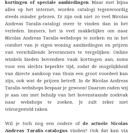
kortingen of speciale aanbiedingen
. Maar met bijna
alles op het internet, worden catalogi tegenwoordig
steeds minder gelezen. Er zijn ook niet zo veel Nicolas
Andreas Taralis-catalogi meer te vinden dan in het
verleden. Immers, het is veel makkelijker om naar
Nicolas Andreas Taralis-webshops te zoeken en in het
comfort van je eigen woning aanbiedingen en prijzen
van verschillende leveranciers te vergelijken. Online
winkels bieden bovendien vaak kortingen aan, soms
voor een slechts beperkte tijd, zodat de mogelijkheid
van directe aankoop van thuis een groot voordeel kan
zijn, ook wat de prijzen betreft. In de Nicolas Andreas
Taralis-webshops bespaar je gewoon! Daarom raden wij
je aan om met behulp van het bovenstaande zoekvak
naar webshops te zoeken. Je zult zeker niet
teleurgesteld raken.
Wil je toch nog een oudere of
de actuele Nicolas
Andreas Taralis-catalogus
vinden? Ook dat kan via