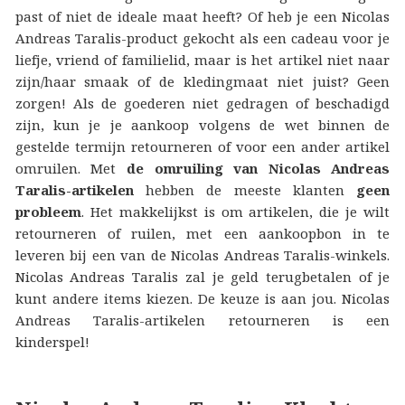
past of niet de ideale maat heeft? Of heb je een Nicolas
Andreas Taralis-product gekocht als een cadeau voor je
liefje, vriend of familielid, maar is het artikel niet naar
zijn/haar smaak of de kledingmaat niet juist? Geen
zorgen! Als de goederen niet gedragen of beschadigd
zijn, kun je je aankoop volgens de wet binnen de
gestelde termijn retourneren of voor een ander artikel
omruilen. Met
de omruiling van Nicolas Andreas
Taralis-artikelen
hebben de meeste klanten
geen
probleem
. Het makkelijkst is om artikelen, die je wilt
retourneren of ruilen, met een aankoopbon in te
leveren bij een van de Nicolas Andreas Taralis-winkels.
Nicolas Andreas Taralis zal je geld terugbetalen of je
kunt andere items kiezen. De keuze is aan jou. Nicolas
Andreas Taralis-artikelen retourneren is een
kinderspel!