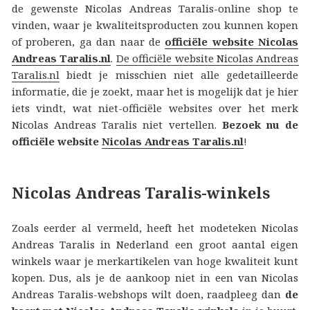
de gewenste Nicolas Andreas Taralis-online shop te
vinden, waar je kwaliteitsproducten zou kunnen kopen
of proberen, ga dan naar de
officiële website Nicolas
Andreas Taralis.nl
.
De officiële website Nicolas Andreas
Taralis.nl
biedt je misschien niet alle gedetailleerde
informatie, die je zoekt, maar het is mogelijk dat je hier
iets vindt, wat niet-officiële websites over het merk
Nicolas Andreas Taralis niet vertellen.
Bezoek nu de
officiële website
Nicolas Andreas Taralis.nl
!
Nicolas Andreas Taralis-winkels
Zoals eerder al vermeld, heeft het modeteken Nicolas
Andreas Taralis in Nederland een groot aantal eigen
winkels waar je merkartikelen van hoge kwaliteit kunt
kopen. Dus, als je de aankoop niet in een van Nicolas
Andreas Taralis-webshops wilt doen, raadpleeg dan
de