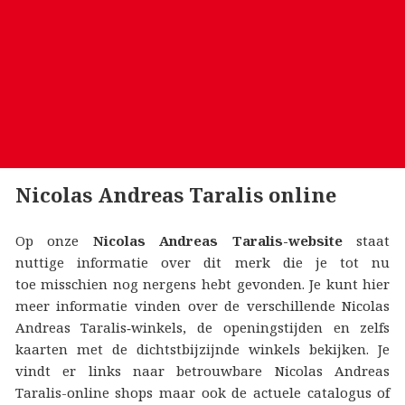
Nicolas Andreas Taralis online
Op onze
Nicolas Andreas Taralis-website
staat
nuttige informatie over dit merk die je tot nu
toe misschien nog nergens hebt gevonden. Je kunt hier
meer informatie vinden over de verschillende Nicolas
Andreas Taralis‑winkels, de openingstijden en zelfs
kaarten met de dichtstbijzijnde winkels bekijken. Je
vindt er links naar betrouwbare Nicolas Andreas
Taralis-online shops maar ook de actuele catalogus of