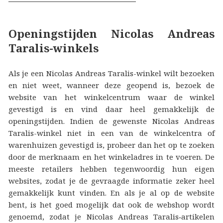
Openingstijden Nicolas Andreas
Taralis-winkels
Als je een Nicolas Andreas Taralis-winkel wilt bezoeken
en niet weet, wanneer deze geopend is, bezoek de
website van het winkelcentrum waar de winkel
gevestigd is en vind daar heel gemakkelijk de
openingstijden. Indien de gewenste Nicolas Andreas
Taralis-winkel niet in een van de winkelcentra of
warenhuizen gevestigd is, probeer dan het op te zoeken
door de merknaam en het winkeladres in te voeren. De
meeste retailers hebben tegenwoordig hun eigen
websites, zodat je de gevraagde informatie zeker heel
gemakkelijk kunt vinden. En als je al op de website
bent, is het goed mogelijk dat ook de webshop wordt
genoemd, zodat je Nicolas Andreas Taralis‑artikelen