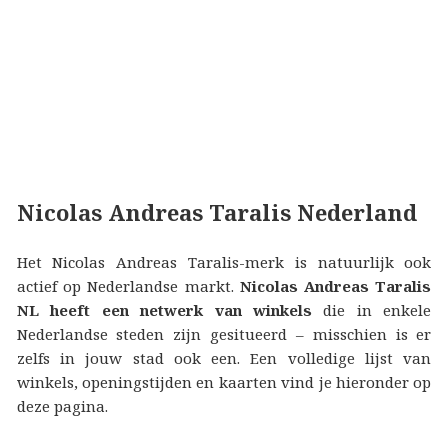
Nicolas Andreas Taralis Nederland
Het Nicolas Andreas Taralis-merk is natuurlijk ook
actief op Nederlandse markt.
Nicolas Andreas Taralis
NL heeft een netwerk van winkels
die in enkele
Nederlandse steden zijn gesitueerd – misschien is er
zelfs in jouw stad ook een. Een volledige lijst van
winkels, openingstijden en kaarten vind je hieronder op
deze pagina.