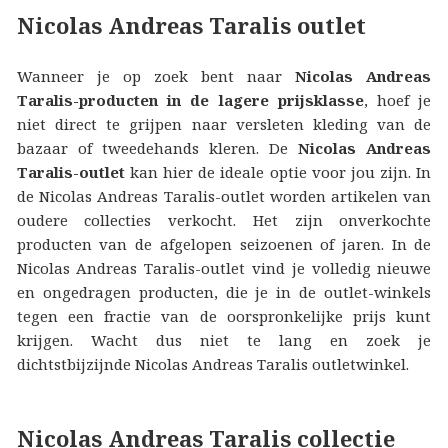
Nicolas Andreas Taralis outlet
Wanneer je op zoek bent naar
Nicolas Andreas
Taralis-producten in de lagere prijsklasse
, hoef je
niet direct te grijpen naar versleten kleding van de
bazaar of tweedehands kleren. De
Nicolas Andreas
Taralis-outlet
kan hier de ideale optie voor jou zijn. In
de Nicolas Andreas Taralis-outlet worden artikelen van
oudere collecties verkocht. Het zijn onverkochte
producten van de afgelopen seizoenen of jaren. In de
Nicolas Andreas Taralis-outlet vind je volledig nieuwe
en ongedragen producten, die je in de outlet-winkels
tegen een fractie van de oorspronkelijke prijs kunt
krijgen. Wacht dus niet te lang en zoek je
dichtstbijzijnde Nicolas Andreas Taralis outletwinkel.
Nicolas Andreas Taralis collectie