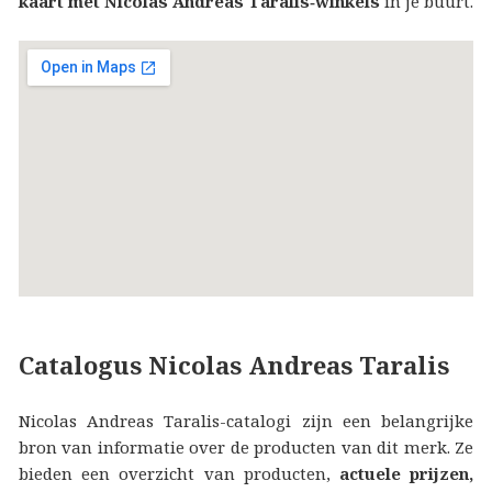
kaart met Nicolas Andreas Taralis‑winkels
in je buurt.
Catalogus Nicolas Andreas Taralis
Nicolas Andreas Taralis-catalogi zijn een belangrijke
bron van informatie over de producten van dit merk. Ze
bieden een overzicht van producten,
actuele prijzen,