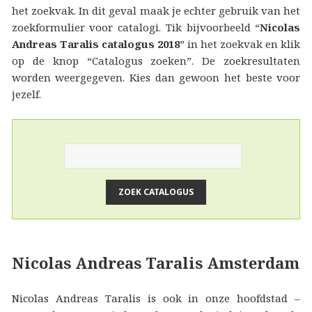
het zoekvak. In dit geval maak je echter gebruik van het
zoekformulier voor catalogi. Tik bijvoorbeeld “
Nicolas
Andreas Taralis catalogus 2018
” in het zoekvak en klik
op de knop “Catalogus zoeken”. De zoekresultaten
worden weergegeven. Kies dan gewoon het beste voor
jezelf.
Nicolas Andreas Taralis Amsterdam
Nicolas Andreas Taralis is ook in onze hoofdstad –