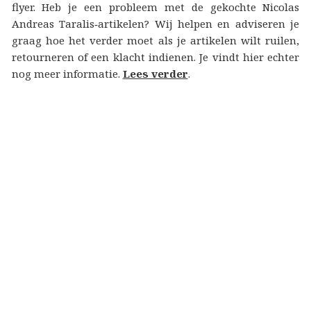
flyer. Heb je een probleem met de gekochte Nicolas
Andreas Taralis‑artikelen? Wij helpen en adviseren je
graag hoe het verder moet als je artikelen wilt ruilen,
retourneren of een klacht indienen. Je vindt hier echter
nog meer informatie.
Lees verder
.