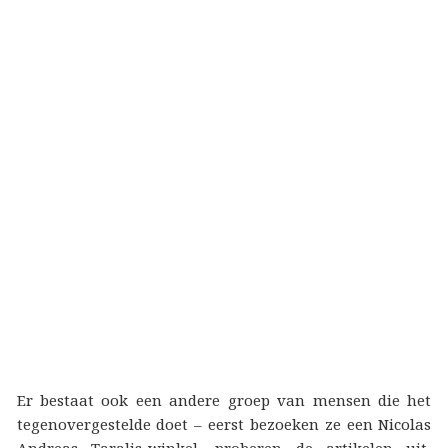
Er bestaat ook een andere groep van mensen die het
tegenovergestelde doet – eerst bezoeken ze een Nicolas