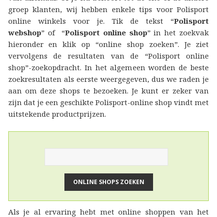
groep klanten, wij hebben enkele tips voor Polisport
online winkels voor je. Tik de tekst “
Polisport
webshop
” of “
Polisport online shop
” in het zoekvak
hieronder en klik op “online shop zoeken”. Je ziet
vervolgens de resultaten van de “Polisport online
shop”-zoekopdracht. In het algemeen worden de beste
zoekresultaten als eerste weergegeven, dus we raden je
aan om deze shops te bezoeken. Je kunt er zeker van
zijn dat je een geschikte Polisport-online shop vindt met
uitstekende productprijzen.
Als je al ervaring hebt met online shoppen van het