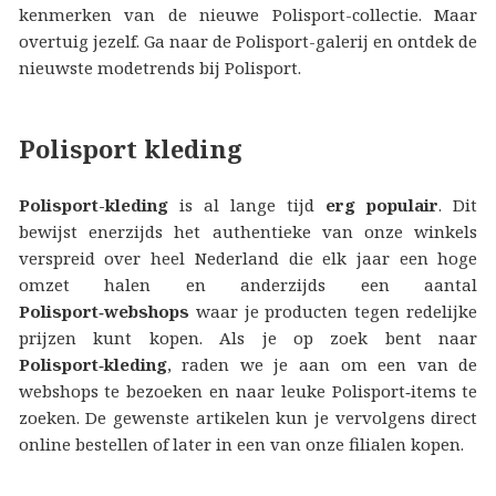
kenmerken van de nieuwe Polisport-collectie. Maar
overtuig jezelf. Ga naar de Polisport-galerij en ontdek de
nieuwste modetrends bij Polisport.
Polisport kleding
Polisport-kleding
is al lange tijd
erg populair
. Dit
bewijst enerzijds het authentieke van onze winkels
verspreid over heel Nederland die elk jaar een hoge
omzet halen en anderzijds een aantal
Polisport‑webshops
waar je producten tegen redelijke
prijzen kunt kopen. Als je op zoek bent naar
Polisport‑kleding
, raden we je aan om een van de
webshops te bezoeken en naar leuke Polisport‑items te
zoeken. De gewenste artikelen kun je vervolgens direct
online bestellen of later in een van onze filialen kopen.