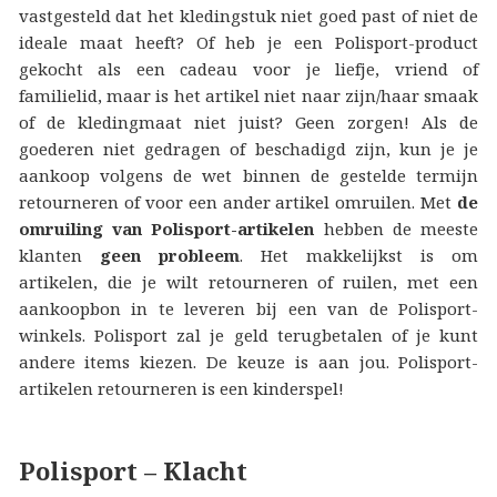
vastgesteld dat het kledingstuk niet goed past of niet de
ideale maat heeft? Of heb je een Polisport-product
gekocht als een cadeau voor je liefje, vriend of
familielid, maar is het artikel niet naar zijn/haar smaak
of de kledingmaat niet juist? Geen zorgen! Als de
goederen niet gedragen of beschadigd zijn, kun je je
aankoop volgens de wet binnen de gestelde termijn
retourneren of voor een ander artikel omruilen. Met
de
omruiling van Polisport-artikelen
hebben de meeste
klanten
geen probleem
. Het makkelijkst is om
artikelen, die je wilt retourneren of ruilen, met een
aankoopbon in te leveren bij een van de Polisport-
winkels. Polisport zal je geld terugbetalen of je kunt
andere items kiezen. De keuze is aan jou. Polisport-
artikelen retourneren is een kinderspel!
Polisport – Klacht