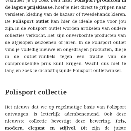
de lagere prijsklasse
, hoef je niet direct te grijpen naar
versleten kleding van de bazaar of tweedehands kleren.
De
Polisport-outlet
kan hier de ideale optie voor jou
zijn. In de Polisport-outlet worden artikelen van oudere
collecties verkocht. Het zijn onverkochte producten van
de afgelopen seizoenen of jaren. In de Polisport-outlet
vind je volledig nieuwe en ongedragen producten, die je
in de outlet-winkels tegen een fractie van de
oorspronkelijke prijs kunt krijgen. Wacht dus niet te
lang en zoek je dichtstbijzijnde Polisport outletwinkel.
Polisport collectie
Het nieuws dat we op regelmatige basis van Polisport
ontvangen, is letterlijk adembenemend. Ook deze
nieuwste collectie bevestigt deze bewering.
Fris,
modern, elegant en stijlvol
. Dit zijn de juiste