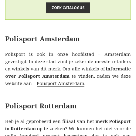
Polisport Amsterdam
Polisport is ook in onze hoofdstad – Amsterdam
gevestigd. In deze stad vind je zeker de meeste retailers
en winkels van dit merk. Om alle winkels of
informatie
over Polisport Amsterdam
te vinden, raden we deze
website aan –
Polisport Amsterdam
.
Polisport Rotterdam
Heb je al geprobeerd een filiaal van het
merk Polisport
in Rotterdam
op te zoeken? We kunnen het niet voor de
volle honderd procent bevestigen dat je ook een