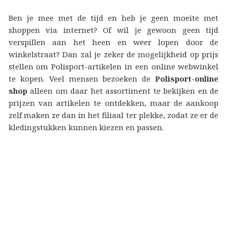
Ben je mee met de tijd en heb je geen moeite met
shoppen via internet? Of wil je gewoon geen tijd
verspillen aan het heen en weer lopen door de
winkelstraat? Dan zal je zeker de mogelijkheid op prijs
stellen om Polisport-artikelen in een online webwinkel
te kopen. Veel mensen bezoeken de
Polisport-online
shop
alleen om daar het assortiment te bekijken en de
prijzen van artikelen te ontdekken, maar de aankoop
zelf maken ze dan in het filiaal ter plekke, zodat ze er de
kledingstukken kunnen kiezen en passen.