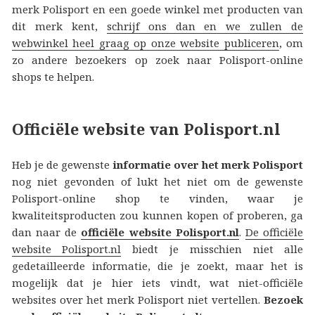
merk Polisport en een goede winkel met producten van
dit merk kent,
schrijf ons dan en we zullen de
webwinkel heel graag op onze website publiceren
, om
zo andere bezoekers op zoek naar Polisport-online
shops te helpen.
Officiële website van Polisport.nl
Heb je de gewenste
informatie over het merk Polisport
nog niet gevonden of lukt het niet om de gewenste
Polisport-online shop te vinden, waar je
kwaliteitsproducten zou kunnen kopen of proberen, ga
dan naar de
officiële website Polisport.nl
.
De officiële
website Polisport.nl
biedt je misschien niet alle
gedetailleerde informatie, die je zoekt, maar het is
mogelijk dat je hier iets vindt, wat niet-officiële
websites over het merk Polisport niet vertellen.
Bezoek