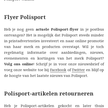
Flyer Polisport
Heb je nog geen
actuele Polisport-flyer
in je postbus
ontvangen? Het is mogelijk dat Polisport steeds minder
in printadvertenties investeert en naar online promotie
van haar merk en producten overstapt. Wil je toch
regelmatig informatie over aanbiedingen, nieuws,
evenementen en kortingen van het merk Polisport?
Volg ons online
! Schrijf je in voor onze nieuwsbrief of
voeg onze website toe bij
Facebook
of
Twitter
en blijf op
de hoogte van het laatste nieuws van Polisport.
Polisport-artikelen retourneren
Heb je Polisport-artikelen gekocht en later thuis