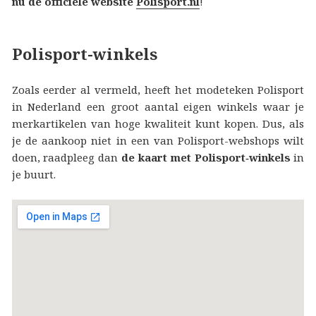
nu de officiële website
Polisport.nl
!
Polisport-winkels
Zoals eerder al vermeld, heeft het modeteken Polisport
in Nederland een groot aantal eigen winkels waar je
merkartikelen van hoge kwaliteit kunt kopen. Dus, als
je de aankoop niet in een van Polisport-webshops wilt
doen, raadpleeg dan
de kaart met Polisport‑winkels
in
je buurt.