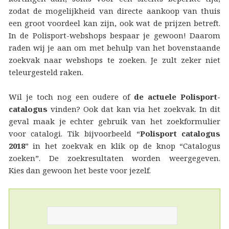
zodat de mogelijkheid van directe aankoop van thuis
een groot voordeel kan zijn, ook wat de prijzen betreft.
In de Polisport-webshops bespaar je gewoon! Daarom
raden wij je aan om met behulp van het bovenstaande
zoekvak naar webshops te zoeken. Je zult zeker niet
teleurgesteld raken.
Wil je toch nog een oudere of
de actuele Polisport-
catalogus
vinden? Ook dat kan via het zoekvak. In dit
geval maak je echter gebruik van het zoekformulier
voor catalogi. Tik bijvoorbeeld “
Polisport catalogus
2018
” in het zoekvak en klik op de knop “Catalogus
zoeken”. De zoekresultaten worden weergegeven.
Kies dan gewoon het beste voor jezelf.