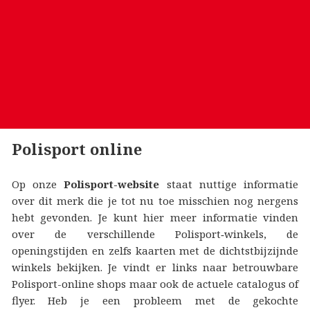
Polisport online
Op onze
Polisport-website
staat nuttige informatie
over dit merk die je tot nu toe misschien nog nergens
hebt gevonden. Je kunt hier meer informatie vinden
over de verschillende Polisport‑winkels, de
openingstijden en zelfs kaarten met de dichtstbijzijnde
winkels bekijken. Je vindt er links naar betrouwbare
Polisport-online shops maar ook de actuele catalogus of
flyer. Heb je een probleem met de gekochte