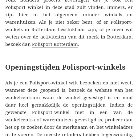
Polisport winkel in deze stad zult vinden. Immers, er
zijn hier in het algemeen minder winkels en
warenhuizen. Als je niet zeker bent, of er Polisport-
winkels in Rotterdam beschikbaar zijn, of je meer wil
weten over de activiteiten van dit merk in Rotterdam,
bezoek dan
Polisport Rotterdam
.
Openingstijden Polisport-winkels
Als je een Polisport-winkel wilt bezoeken en niet weet,
wanneer deze geopend is, bezoek de website van het
winkelcentrum waar de winkel gevestigd is en vind
daar heel gemakkelijk de openingstijden. Indien de
gewenste Polisport-winkel niet in een van de
winkelcentra of warenhuizen gevestigd is, probeer dan
het op te zoeken door de merknaam en het winkeladres
in te voeren. De meeste retailers hebben tegenwoordig