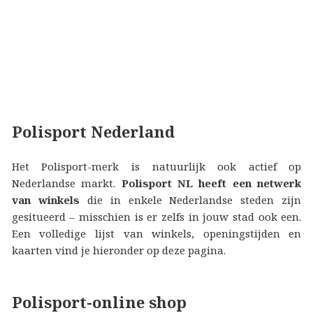
Polisport Nederland
Het Polisport-merk is natuurlijk ook actief op
Nederlandse markt.
Polisport NL heeft een netwerk
van winkels
die in enkele Nederlandse steden zijn
gesitueerd – misschien is er zelfs in jouw stad ook een.
Een volledige lijst van winkels, openingstijden en
kaarten vind je hieronder op deze pagina.
Polisport-online shop