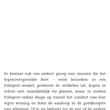
Er bestaat ook een andere groep van mensen die het
tegenovergestelde doet – eerst bezoeken ze een
Polisport-winkel, proberen de artikelen uit, kopen ze
echter niet onmiddellijk ter plaatse, maar ze zoeken
Polisport-online shops op vanuit het comfort van hun
eigen woning en doen de aankoop in de goedkoopste
van allemaal. Of je nu behoort tot de ene of de andere