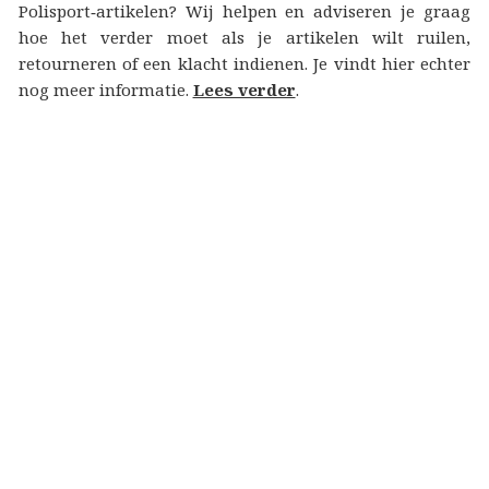
Polisport‑artikelen? Wij helpen en adviseren je graag
hoe het verder moet als je artikelen wilt ruilen,
retourneren of een klacht indienen. Je vindt hier echter
nog meer informatie.
Lees verder
.