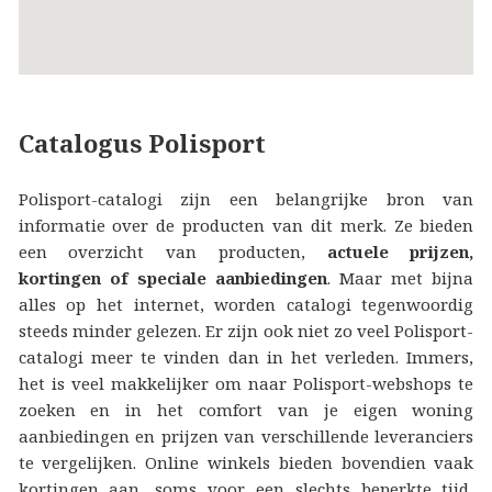
Catalogus Polisport
Polisport-catalogi zijn een belangrijke bron van
informatie over de producten van dit merk. Ze bieden
een overzicht van producten,
actuele prijzen,
kortingen of speciale aanbiedingen
. Maar met bijna
alles op het internet, worden catalogi tegenwoordig
steeds minder gelezen. Er zijn ook niet zo veel Polisport-
catalogi meer te vinden dan in het verleden. Immers,
het is veel makkelijker om naar Polisport-webshops te
zoeken en in het comfort van je eigen woning
aanbiedingen en prijzen van verschillende leveranciers
te vergelijken. Online winkels bieden bovendien vaak
kortingen aan, soms voor een slechts beperkte tijd,