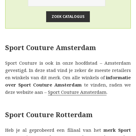
Sport Couture Amsterdam
Sport Couture is ook in onze hoofdstad – Amsterdam
gevestigd. In deze stad vind je zeker de meeste retailers
en winkels van dit merk. Om alle winkels of
informatie
over Sport Couture Amsterdam
te vinden, raden we
deze website aan –
Sport Couture Amsterdam
.
Sport Couture Rotterdam
Heb je al geprobeerd een filiaal van het
merk Sport