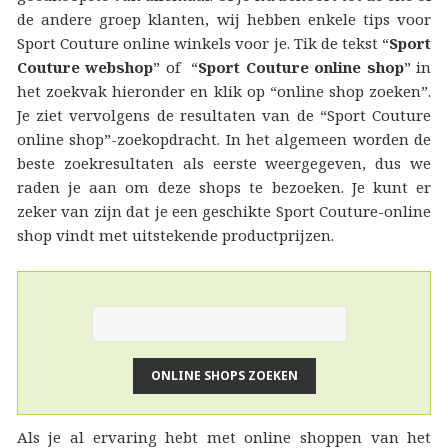
de andere groep klanten, wij hebben enkele tips voor
Sport Couture online winkels voor je. Tik de tekst “
Sport
Couture webshop
” of “
Sport Couture online shop
” in
het zoekvak hieronder en klik op “online shop zoeken”.
Je ziet vervolgens de resultaten van de “Sport Couture
online shop”-zoekopdracht. In het algemeen worden de
beste zoekresultaten als eerste weergegeven, dus we
raden je aan om deze shops te bezoeken. Je kunt er
zeker van zijn dat je een geschikte Sport Couture-online
shop vindt met uitstekende productprijzen.
Als je al ervaring hebt met online shoppen van het