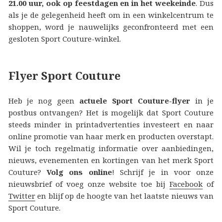
21.00 uur, ook op feestdagen en in het weekeinde
. Dus
als je de gelegenheid heeft om in een winkelcentrum te
shoppen, word je nauwelijks geconfronteerd met een
gesloten Sport Couture-winkel.
Flyer Sport Couture
Heb je nog geen
actuele Sport Couture-flyer
in je
postbus ontvangen? Het is mogelijk dat Sport Couture
steeds minder in printadvertenties investeert en naar
online promotie van haar merk en producten overstapt.
Wil je toch regelmatig informatie over aanbiedingen,
nieuws, evenementen en kortingen van het merk Sport
Couture?
Volg ons online
! Schrijf je in voor onze
nieuwsbrief of voeg onze website toe bij
Facebook
of
Twitter
en blijf op de hoogte van het laatste nieuws van
Sport Couture.