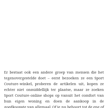
Er bestaat ook een andere groep van mensen die het
tegenovergestelde doet – eerst bezoeken ze een Sport
Couture-winkel, proberen de artikelen uit, kopen ze
echter niet onmiddellijk ter plaatse, maar ze zoeken
Sport Couture-online shops op vanuit het comfort van
hun eigen woning en doen de aankoop in de
goedkoopste van allemaal. Of je nu behoort tot de ene of