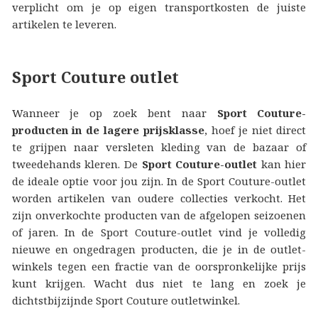
verplicht om je op eigen transportkosten de juiste
artikelen te leveren.
Sport Couture outlet
Wanneer je op zoek bent naar
Sport Couture-
producten in de lagere prijsklasse
, hoef je niet direct
te grijpen naar versleten kleding van de bazaar of
tweedehands kleren. De
Sport Couture-outlet
kan hier
de ideale optie voor jou zijn. In de Sport Couture-outlet
worden artikelen van oudere collecties verkocht. Het
zijn onverkochte producten van de afgelopen seizoenen
of jaren. In de Sport Couture-outlet vind je volledig
nieuwe en ongedragen producten, die je in de outlet-
winkels tegen een fractie van de oorspronkelijke prijs
kunt krijgen. Wacht dus niet te lang en zoek je
dichtstbijzijnde Sport Couture outletwinkel.