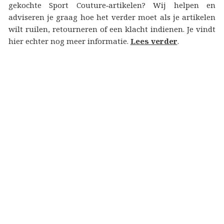
gekochte Sport Couture‑artikelen? Wij helpen en
adviseren je graag hoe het verder moet als je artikelen
wilt ruilen, retourneren of een klacht indienen. Je vindt
hier echter nog meer informatie.
Lees verder
.