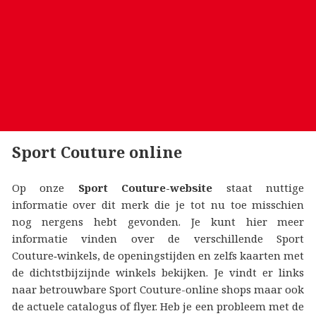
Sport Couture online
Op onze
Sport Couture-website
staat nuttige
informatie over dit merk die je tot nu toe misschien
nog nergens hebt gevonden. Je kunt hier meer
informatie vinden over de verschillende Sport
Couture‑winkels, de openingstijden en zelfs kaarten met
de dichtstbijzijnde winkels bekijken. Je vindt er links
naar betrouwbare Sport Couture-online shops maar ook
de actuele catalogus of flyer. Heb je een probleem met de