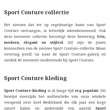
Sport Couture collectie
Het nieuws dat we op regelmatige basis van Sport
Couture ontvangen, is letterlijk adembenemend. Ook
deze nieuwste collectie bevestigt deze bewering.
Fris,
modern, elegant en stijlvol
. Dit zijn de juiste
kenmerken van de nieuwe Sport Couture-collectie. Maar
overtuig jezelf. Ga naar de Sport Couture-galerij en
ontdek de nieuwste modetrends bij Sport Couture.
Sport Couture kleding
Sport Couture-kleding
is al lange tijd
erg populair
. Dit
bewijst enerzijds het authentieke van onze winkels
verspreid over heel Nederland die elk jaar een hoge
omzet halen en anderzijds een aantal
Sport