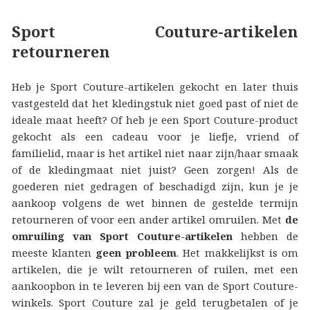
Sport Couture-artikelen
retourneren
Heb je Sport Couture-artikelen gekocht en later thuis
vastgesteld dat het kledingstuk niet goed past of niet de
ideale maat heeft? Of heb je een Sport Couture-product
gekocht als een cadeau voor je liefje, vriend of
familielid, maar is het artikel niet naar zijn/haar smaak
of de kledingmaat niet juist? Geen zorgen! Als de
goederen niet gedragen of beschadigd zijn, kun je je
aankoop volgens de wet binnen de gestelde termijn
retourneren of voor een ander artikel omruilen. Met
de
omruiling van Sport Couture-artikelen
hebben de
meeste klanten
geen probleem
. Het makkelijkst is om
artikelen, die je wilt retourneren of ruilen, met een
aankoopbon in te leveren bij een van de Sport Couture-
winkels. Sport Couture zal je geld terugbetalen of je