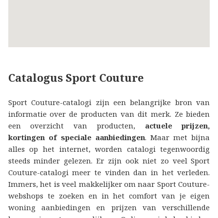
Catalogus Sport Couture
Sport Couture-catalogi zijn een belangrijke bron van
informatie over de producten van dit merk. Ze bieden
een overzicht van producten,
actuele prijzen,
kortingen of speciale aanbiedingen
. Maar met bijna
alles op het internet, worden catalogi tegenwoordig
steeds minder gelezen. Er zijn ook niet zo veel Sport
Couture-catalogi meer te vinden dan in het verleden.
Immers, het is veel makkelijker om naar Sport Couture-
webshops te zoeken en in het comfort van je eigen
woning aanbiedingen en prijzen van verschillende