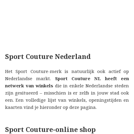
Sport Couture Nederland
Het Sport Couture-merk is natuurlijk ook actief op
Nederlandse markt.
Sport Couture NL heeft een
netwerk van winkels
die in enkele Nederlandse steden
zijn gesitueerd – misschien is er zelfs in jouw stad ook
een. Een volledige lijst van winkels, openingstijden en
kaarten vind je hieronder op deze pagina.
Sport Couture-online shop