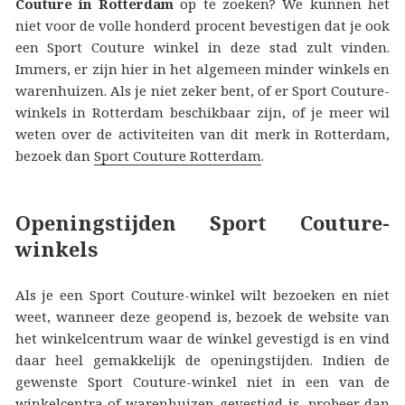
Couture in Rotterdam
op te zoeken? We kunnen het
niet voor de volle honderd procent bevestigen dat je ook
een Sport Couture winkel in deze stad zult vinden.
Immers, er zijn hier in het algemeen minder winkels en
warenhuizen. Als je niet zeker bent, of er Sport Couture-
winkels in Rotterdam beschikbaar zijn, of je meer wil
weten over de activiteiten van dit merk in Rotterdam,
bezoek dan
Sport Couture Rotterdam
.
Openingstijden Sport Couture-
winkels
Als je een Sport Couture-winkel wilt bezoeken en niet
weet, wanneer deze geopend is, bezoek de website van
het winkelcentrum waar de winkel gevestigd is en vind
daar heel gemakkelijk de openingstijden. Indien de
gewenste Sport Couture-winkel niet in een van de
winkelcentra of warenhuizen gevestigd is, probeer dan