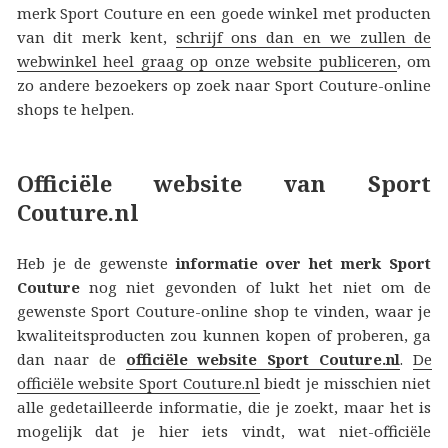
merk Sport Couture en een goede winkel met producten
van dit merk kent,
schrijf ons dan en we zullen de
webwinkel heel graag op onze website publiceren
, om
zo andere bezoekers op zoek naar Sport Couture-online
shops te helpen.
Officiële website van Sport
Couture.nl
Heb je de gewenste
informatie over het merk Sport
Couture
nog niet gevonden of lukt het niet om de
gewenste Sport Couture-online shop te vinden, waar je
kwaliteitsproducten zou kunnen kopen of proberen, ga
dan naar de
officiële website Sport Couture.nl
.
De
officiële website Sport Couture.nl
biedt je misschien niet
alle gedetailleerde informatie, die je zoekt, maar het is
mogelijk dat je hier iets vindt, wat niet-officiële