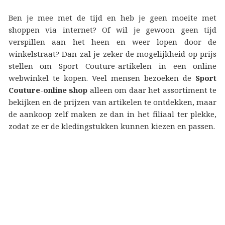
Ben je mee met de tijd en heb je geen moeite met
shoppen via internet? Of wil je gewoon geen tijd
verspillen aan het heen en weer lopen door de
winkelstraat? Dan zal je zeker de mogelijkheid op prijs
stellen om Sport Couture-artikelen in een online
webwinkel te kopen. Veel mensen bezoeken de
Sport
Couture-online shop
alleen om daar het assortiment te
bekijken en de prijzen van artikelen te ontdekken, maar
de aankoop zelf maken ze dan in het filiaal ter plekke,
zodat ze er de kledingstukken kunnen kiezen en passen.