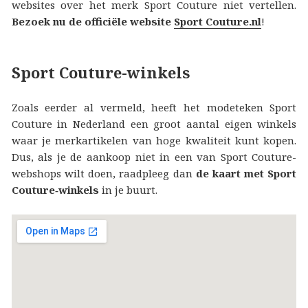
websites over het merk Sport Couture niet vertellen.
Bezoek nu de officiële website
Sport Couture.nl
!
Sport Couture-winkels
Zoals eerder al vermeld, heeft het modeteken Sport
Couture in Nederland een groot aantal eigen winkels
waar je merkartikelen van hoge kwaliteit kunt kopen.
Dus, als je de aankoop niet in een van Sport Couture-
webshops wilt doen, raadpleeg dan
de kaart met Sport
Couture‑winkels
in je buurt.