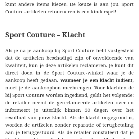
kunt andere items kiezen. De keuze is aan jou. Sport
Couture-artikelen retourneren is een kinderspel!
Sport Couture – Klacht
Als je na je aankoop bij Sport Couture hebt vastgesteld
dat de artikelen beschadigd zijn of onvoldoende van
kwaliteit, kun je deze artikelen reclameren. Je kunt dit
direct doen in de Sport Couture-winkel waar je de
aankoop heeft gedaan.
Wanneer je een klacht indient
,
moet je de aankoopbon meebrengen. Voor klachten de
bij Sport Couture worden ingediend, geldt het volgende:
de retailer neemt de gereclameerde artikelen over en
informeert je uiterlijk binnen 30 dagen over het
resultaat van jouw klacht. Als de klacht ongegrond is,
worden de artikelen zonder reparatie of terugbetaling
aan je teruggestuurd. Als de retailer constateert dat je