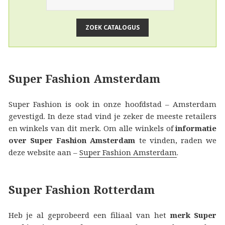
Super Fashion Amsterdam
Super Fashion is ook in onze hoofdstad – Amsterdam
gevestigd. In deze stad vind je zeker de meeste retailers
en winkels van dit merk. Om alle winkels of
informatie
over Super Fashion Amsterdam
te vinden, raden we
deze website aan –
Super Fashion Amsterdam
.
Super Fashion Rotterdam
Heb je al geprobeerd een filiaal van het
merk Super