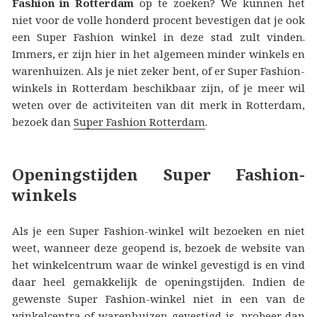
Fashion in Rotterdam
op te zoeken? We kunnen het
niet voor de volle honderd procent bevestigen dat je ook
een Super Fashion winkel in deze stad zult vinden.
Immers, er zijn hier in het algemeen minder winkels en
warenhuizen. Als je niet zeker bent, of er Super Fashion-
winkels in Rotterdam beschikbaar zijn, of je meer wil
weten over de activiteiten van dit merk in Rotterdam,
bezoek dan
Super Fashion Rotterdam
.
Openingstijden Super Fashion-
winkels
Als je een Super Fashion-winkel wilt bezoeken en niet
weet, wanneer deze geopend is, bezoek de website van
het winkelcentrum waar de winkel gevestigd is en vind
daar heel gemakkelijk de openingstijden. Indien de
gewenste Super Fashion-winkel niet in een van de
winkelcentra of warenhuizen gevestigd is, probeer dan