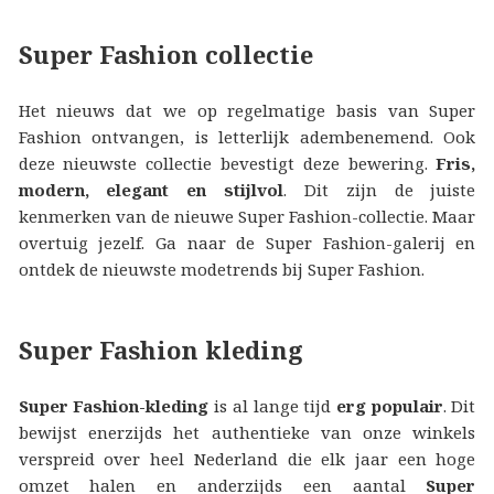
Super Fashion collectie
Het nieuws dat we op regelmatige basis van Super
Fashion ontvangen, is letterlijk adembenemend. Ook
deze nieuwste collectie bevestigt deze bewering.
Fris,
modern, elegant en stijlvol
. Dit zijn de juiste
kenmerken van de nieuwe Super Fashion-collectie. Maar
overtuig jezelf. Ga naar de Super Fashion-galerij en
ontdek de nieuwste modetrends bij Super Fashion.
Super Fashion kleding
Super Fashion-kleding
is al lange tijd
erg populair
. Dit
bewijst enerzijds het authentieke van onze winkels
verspreid over heel Nederland die elk jaar een hoge
omzet halen en anderzijds een aantal
Super