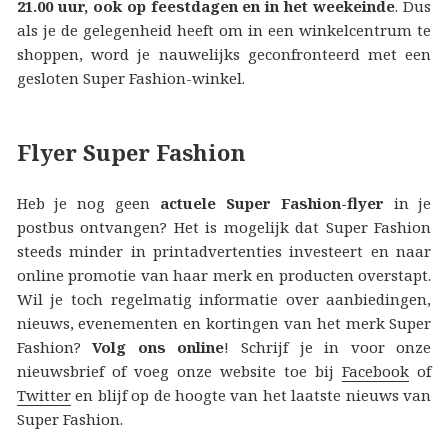
21.00 uur, ook op feestdagen en in het weekeinde
. Dus
als je de gelegenheid heeft om in een winkelcentrum te
shoppen, word je nauwelijks geconfronteerd met een
gesloten Super Fashion-winkel.
Flyer Super Fashion
Heb je nog geen
actuele Super Fashion-flyer
in je
postbus ontvangen? Het is mogelijk dat Super Fashion
steeds minder in printadvertenties investeert en naar
online promotie van haar merk en producten overstapt.
Wil je toch regelmatig informatie over aanbiedingen,
nieuws, evenementen en kortingen van het merk Super
Fashion?
Volg ons online
! Schrijf je in voor onze
nieuwsbrief of voeg onze website toe bij
Facebook
of
Twitter
en blijf op de hoogte van het laatste nieuws van
Super Fashion.