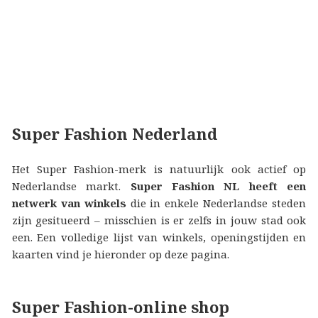
Super Fashion Nederland
Het Super Fashion-merk is natuurlijk ook actief op
Nederlandse markt.
Super Fashion NL heeft een
netwerk van winkels
die in enkele Nederlandse steden
zijn gesitueerd – misschien is er zelfs in jouw stad ook
een. Een volledige lijst van winkels, openingstijden en
kaarten vind je hieronder op deze pagina.
Super Fashion-online shop