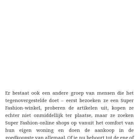
Er bestaat ook een andere groep van mensen die het
tegenovergestelde doet – eerst bezoeken ze een Super
Fashion-winkel, proberen de artikelen uit, kopen ze
echter niet onmiddellijk ter plaatse, maar ze zoeken
Super Fashion-online shops op vanuit het comfort van
hun eigen woning en doen de aankoop in de
goedkoopste van allemaal. Of je nu behoort tot de ene of