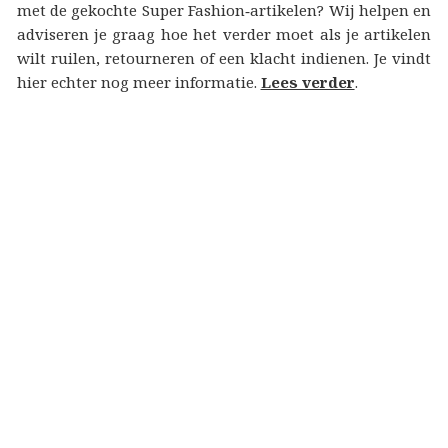
met de gekochte Super Fashion‑artikelen? Wij helpen en
adviseren je graag hoe het verder moet als je artikelen
wilt ruilen, retourneren of een klacht indienen. Je vindt
hier echter nog meer informatie.
Lees verder
.