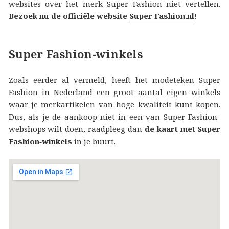
websites over het merk Super Fashion niet vertellen.
Bezoek nu de officiële website
Super Fashion.nl
!
Super Fashion-winkels
Zoals eerder al vermeld, heeft het modeteken Super
Fashion in Nederland een groot aantal eigen winkels
waar je merkartikelen van hoge kwaliteit kunt kopen.
Dus, als je de aankoop niet in een van Super Fashion-
webshops wilt doen, raadpleeg dan
de kaart met Super
Fashion‑winkels
in je buurt.