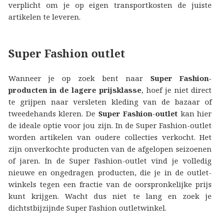
verplicht om je op eigen transportkosten de juiste
artikelen te leveren.
Super Fashion outlet
Wanneer je op zoek bent naar
Super Fashion-
producten in de lagere prijsklasse
, hoef je niet direct
te grijpen naar versleten kleding van de bazaar of
tweedehands kleren. De
Super Fashion-outlet
kan hier
de ideale optie voor jou zijn. In de Super Fashion-outlet
worden artikelen van oudere collecties verkocht. Het
zijn onverkochte producten van de afgelopen seizoenen
of jaren. In de Super Fashion-outlet vind je volledig
nieuwe en ongedragen producten, die je in de outlet-
winkels tegen een fractie van de oorspronkelijke prijs
kunt krijgen. Wacht dus niet te lang en zoek je
dichtstbijzijnde Super Fashion outletwinkel.