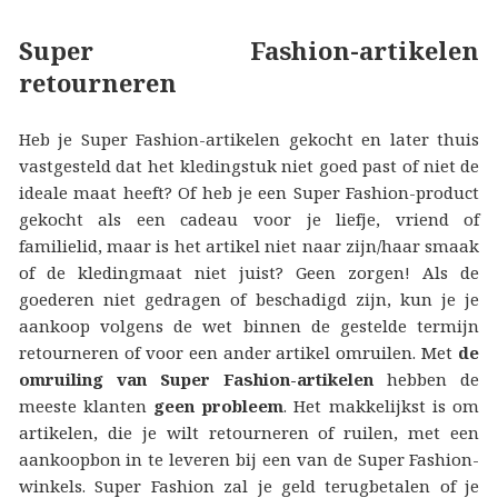
Super Fashion-artikelen
retourneren
Heb je Super Fashion-artikelen gekocht en later thuis
vastgesteld dat het kledingstuk niet goed past of niet de
ideale maat heeft? Of heb je een Super Fashion-product
gekocht als een cadeau voor je liefje, vriend of
familielid, maar is het artikel niet naar zijn/haar smaak
of de kledingmaat niet juist? Geen zorgen! Als de
goederen niet gedragen of beschadigd zijn, kun je je
aankoop volgens de wet binnen de gestelde termijn
retourneren of voor een ander artikel omruilen. Met
de
omruiling van Super Fashion-artikelen
hebben de
meeste klanten
geen probleem
. Het makkelijkst is om
artikelen, die je wilt retourneren of ruilen, met een
aankoopbon in te leveren bij een van de Super Fashion-
winkels. Super Fashion zal je geld terugbetalen of je