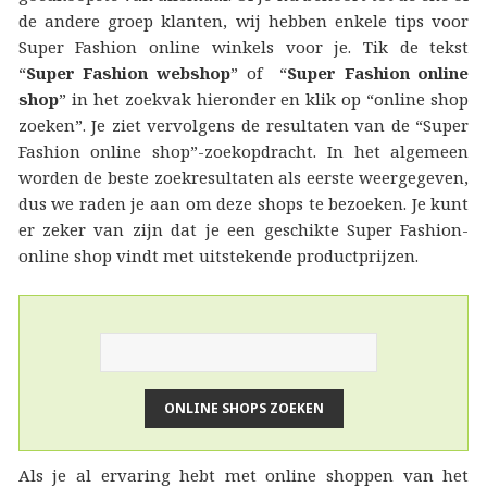
de andere groep klanten, wij hebben enkele tips voor
Super Fashion online winkels voor je. Tik de tekst
“
Super Fashion webshop
” of “
Super Fashion online
shop
” in het zoekvak hieronder en klik op “online shop
zoeken”. Je ziet vervolgens de resultaten van de “Super
Fashion online shop”-zoekopdracht. In het algemeen
worden de beste zoekresultaten als eerste weergegeven,
dus we raden je aan om deze shops te bezoeken. Je kunt
er zeker van zijn dat je een geschikte Super Fashion-
online shop vindt met uitstekende productprijzen.
Als je al ervaring hebt met online shoppen van het