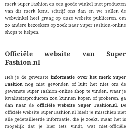
merk Super Fashion en een goede winkel met producten
van dit merk kent,
schrijf ons dan en we zullen de
webwinkel heel graag op onze website publiceren
, om
zo andere bezoekers op zoek naar Super Fashion-online
shops te helpen.
Officiële website van Super
Fashion.nl
Heb je de gewenste
informatie over het merk Super
Fashion
nog niet gevonden of lukt het niet om de
gewenste Super Fashion-online shop te vinden, waar je
kwaliteitsproducten zou kunnen kopen of proberen, ga
dan naar de
officiële website Super Fashion.nl
.
De
officiële website Super Fashion.nl
biedt je misschien niet
alle gedetailleerde informatie, die je zoekt, maar het is
mogelijk dat je hier iets vindt, wat niet-officiële