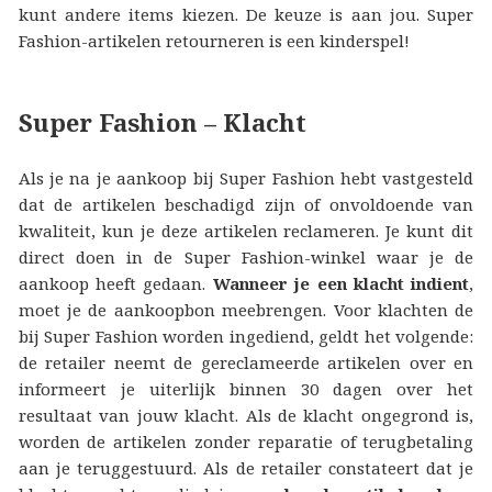
kunt andere items kiezen. De keuze is aan jou. Super
Fashion-artikelen retourneren is een kinderspel!
Super Fashion – Klacht
Als je na je aankoop bij Super Fashion hebt vastgesteld
dat de artikelen beschadigd zijn of onvoldoende van
kwaliteit, kun je deze artikelen reclameren. Je kunt dit
direct doen in de Super Fashion-winkel waar je de
aankoop heeft gedaan.
Wanneer je een klacht indient
,
moet je de aankoopbon meebrengen. Voor klachten de
bij Super Fashion worden ingediend, geldt het volgende:
de retailer neemt de gereclameerde artikelen over en
informeert je uiterlijk binnen 30 dagen over het
resultaat van jouw klacht. Als de klacht ongegrond is,
worden de artikelen zonder reparatie of terugbetaling
aan je teruggestuurd. Als de retailer constateert dat je