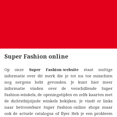
Super Fashion online
Op onze
Super Fashion-website
staat nuttige
informatie over dit merk die je tot nu toe misschien
nog nergens hebt gevonden. Je kunt hier meer
informatie vinden over de verschillende Super
Fashion‑winkels, de openingstijden en zelfs kaarten met
de dichtstbijzijnde winkels bekijken. Je vindt er links
naar betrouwbare Super Fashion-online shops maar
ook de actuele catalogus of flyer. Heb je een probleem