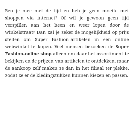
Ben je mee met de tijd en heb je geen moeite met
shoppen via internet? Of wil je gewoon geen tijd
verspillen aan het heen en weer lopen door de
winkelstraat? Dan zal je zeker de mogelijkheid op prijs
stellen om Super Fashion-artikelen in een online
webwinkel te kopen. Veel mensen bezoeken de
Super
Fashion-online shop
alleen om daar het assortiment te
bekijken en de prijzen van artikelen te ontdekken, maar
de aankoop zelf maken ze dan in het filiaal ter plekke,
zodat ze er de kledingstukken kunnen kiezen en passen.