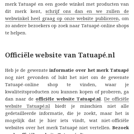
merk Tatuapé en een goede winkel met producten van
dit merk kent,
schrijf ons dan en we zullen de
webwinkel heel graag op onze website publiceren
, om
zo andere bezoekers op zoek naar Tatuapé-online shops
te helpen.
Officiële website van Tatuapé.nl
Heb je de gewenste
informatie over het merk Tatuapé
nog niet gevonden of lukt het niet om de gewenste
Tatuapé-online shop te vinden, waar je
kwaliteitsproducten zou kunnen kopen of proberen, ga
dan naar de
officiële website Tatuapé.nl
.
De officiële
website Tatuapé.nl
biedt je misschien niet alle
gedetailleerde informatie, die je zoekt, maar het is
mogelijk dat je hier iets vindt, wat niet-officiële
websites over het merk Tatuapé niet vertellen.
Bezoek