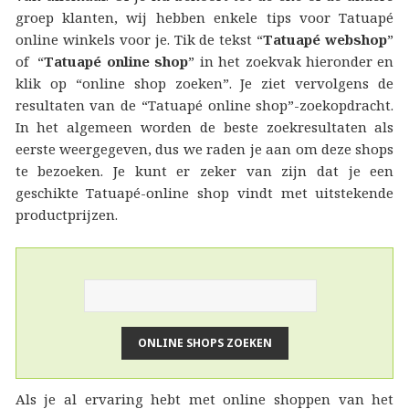
groep klanten, wij hebben enkele tips voor Tatuapé
online winkels voor je. Tik de tekst “
Tatuapé webshop
”
of “
Tatuapé online shop
” in het zoekvak hieronder en
klik op “online shop zoeken”. Je ziet vervolgens de
resultaten van de “Tatuapé online shop”-zoekopdracht.
In het algemeen worden de beste zoekresultaten als
eerste weergegeven, dus we raden je aan om deze shops
te bezoeken. Je kunt er zeker van zijn dat je een
geschikte Tatuapé-online shop vindt met uitstekende
productprijzen.
Als je al ervaring hebt met online shoppen van het