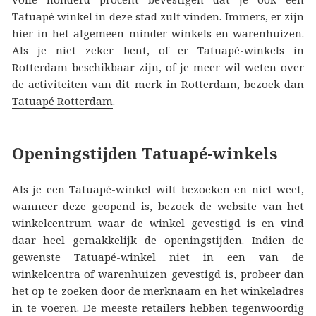
Tatuapé winkel in deze stad zult vinden. Immers, er zijn
hier in het algemeen minder winkels en warenhuizen.
Als je niet zeker bent, of er Tatuapé-winkels in
Rotterdam beschikbaar zijn, of je meer wil weten over
de activiteiten van dit merk in Rotterdam, bezoek dan
Tatuapé Rotterdam
.
Openingstijden Tatuapé-winkels
Als je een Tatuapé-winkel wilt bezoeken en niet weet,
wanneer deze geopend is, bezoek de website van het
winkelcentrum waar de winkel gevestigd is en vind
daar heel gemakkelijk de openingstijden. Indien de
gewenste Tatuapé-winkel niet in een van de
winkelcentra of warenhuizen gevestigd is, probeer dan
het op te zoeken door de merknaam en het winkeladres
in te voeren. De meeste retailers hebben tegenwoordig