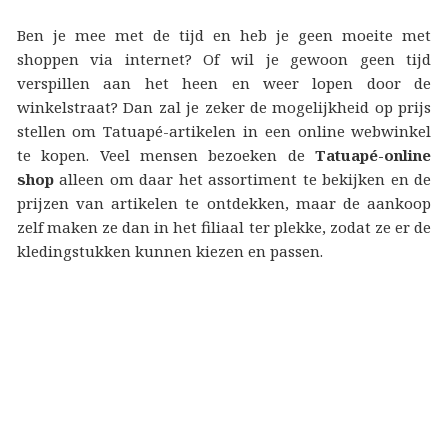
Ben je mee met de tijd en heb je geen moeite met
shoppen via internet? Of wil je gewoon geen tijd
verspillen aan het heen en weer lopen door de
winkelstraat? Dan zal je zeker de mogelijkheid op prijs
stellen om Tatuapé-artikelen in een online webwinkel
te kopen. Veel mensen bezoeken de
Tatuapé-online
shop
alleen om daar het assortiment te bekijken en de
prijzen van artikelen te ontdekken, maar de aankoop
zelf maken ze dan in het filiaal ter plekke, zodat ze er de
kledingstukken kunnen kiezen en passen.