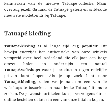
kenmerken van de nieuwe Tatuapé-collectie. Maar
overtuig jezelf. Ga naar de Tatuapé-galerij en ontdek de
nieuwste modetrends bij Tatuapé.
Tatuapé kleding
Tatuapé-kleding
is al lange tijd
erg populair
. Dit
bewijst enerzijds het authentieke van onze winkels
verspreid over heel Nederland die elk jaar een hoge
omzet halen en anderzijds een aantal
Tatuapé‑webshops
waar je producten tegen redelijke
prijzen kunt kopen. Als je op zoek bent naar
Tatuapé‑kleding
, raden we je aan om een van de
webshops te bezoeken en naar leuke Tatuapé‑items te
zoeken. De gewenste artikelen kun je vervolgens direct
online bestellen of later in een van onze filialen kopen.