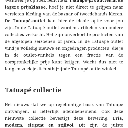
lagere prijsklasse
, hoef je niet direct te grijpen naar
versleten kleding van de bazaar of tweedehands kleren.
De
Tatuapé-outlet
kan hier de ideale optie voor jou
zijn. In de Tatuapé-outlet worden artikelen van oudere
collecties verkocht. Het zijn onverkochte producten van
de afgelopen seizoenen of jaren. In de Tatuapé-outlet
vind je volledig nieuwe en ongedragen producten, die je
in de outlet-winkels tegen een fractie van de
oorspronkelijke prijs kunt krijgen. Wacht dus niet te
lang en zoek je dichtstbijzijnde Tatuapé outletwinkel.
Tatuapé collectie
Het nieuws dat we op regelmatige basis van Tatuapé
ontvangen, is letterlijk adembenemend. Ook deze
nieuwste collectie bevestigt deze bewering.
Fris,
modern, elegant en stijlvol
. Dit zijn de juiste