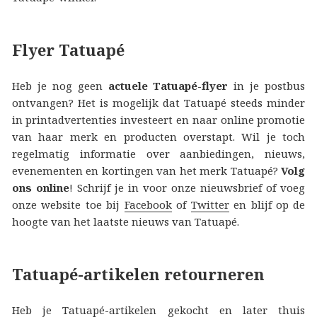
Flyer Tatuapé
Heb je nog geen
actuele Tatuapé-flyer
in je postbus
ontvangen? Het is mogelijk dat Tatuapé steeds minder
in printadvertenties investeert en naar online promotie
van haar merk en producten overstapt. Wil je toch
regelmatig informatie over aanbiedingen, nieuws,
evenementen en kortingen van het merk Tatuapé?
Volg
ons online
! Schrijf je in voor onze nieuwsbrief of voeg
onze website toe bij
Facebook
of
Twitter
en blijf op de
hoogte van het laatste nieuws van Tatuapé.
Tatuapé-artikelen retourneren
Heb je Tatuapé-artikelen gekocht en later thuis