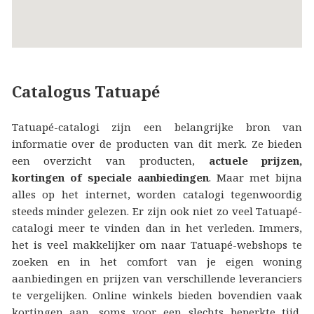
Catalogus Tatuapé
Tatuapé-catalogi zijn een belangrijke bron van
informatie over de producten van dit merk. Ze bieden
een overzicht van producten,
actuele prijzen,
kortingen of speciale aanbiedingen
. Maar met bijna
alles op het internet, worden catalogi tegenwoordig
steeds minder gelezen. Er zijn ook niet zo veel Tatuapé-
catalogi meer te vinden dan in het verleden. Immers,
het is veel makkelijker om naar Tatuapé-webshops te
zoeken en in het comfort van je eigen woning
aanbiedingen en prijzen van verschillende leveranciers
te vergelijken. Online winkels bieden bovendien vaak
kortingen aan, soms voor een slechts beperkte tijd,