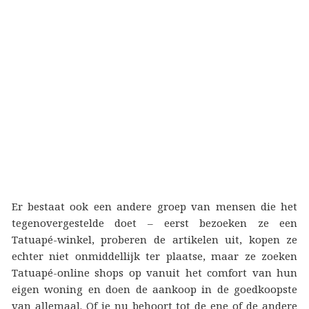
Er bestaat ook een andere groep van mensen die het
tegenovergestelde doet – eerst bezoeken ze een
Tatuapé-winkel, proberen de artikelen uit, kopen ze
echter niet onmiddellijk ter plaatse, maar ze zoeken
Tatuapé-online shops op vanuit het comfort van hun
eigen woning en doen de aankoop in de goedkoopste
van allemaal. Of je nu behoort tot de ene of de andere