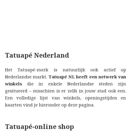
Tatuapé Nederland
Het Tatuapé-merk is natuurlijk ook actief op
Nederlandse markt.
Tatuapé NL heeft een netwerk van
winkels
die in enkele Nederlandse steden zijn
gesitueerd – misschien is er zelfs in jouw stad ook een.
Een volledige lijst van winkels, openingstijden en
kaarten vind je hieronder op deze pagina.
Tatuapé-online shop