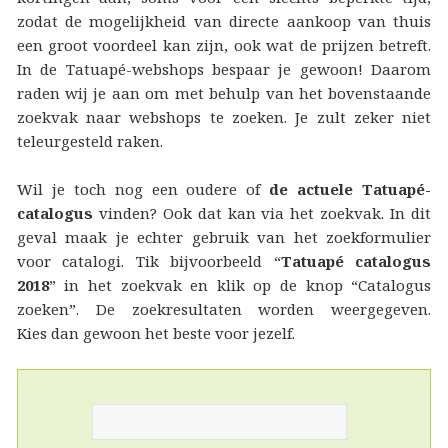
zodat de mogelijkheid van directe aankoop van thuis
een groot voordeel kan zijn, ook wat de prijzen betreft.
In de Tatuapé-webshops bespaar je gewoon! Daarom
raden wij je aan om met behulp van het bovenstaande
zoekvak naar webshops te zoeken. Je zult zeker niet
teleurgesteld raken.
Wil je toch nog een oudere of
de actuele Tatuapé-
catalogus
vinden? Ook dat kan via het zoekvak. In dit
geval maak je echter gebruik van het zoekformulier
voor catalogi. Tik bijvoorbeeld “
Tatuapé catalogus
2018
” in het zoekvak en klik op de knop “Catalogus
zoeken”. De zoekresultaten worden weergegeven.
Kies dan gewoon het beste voor jezelf.