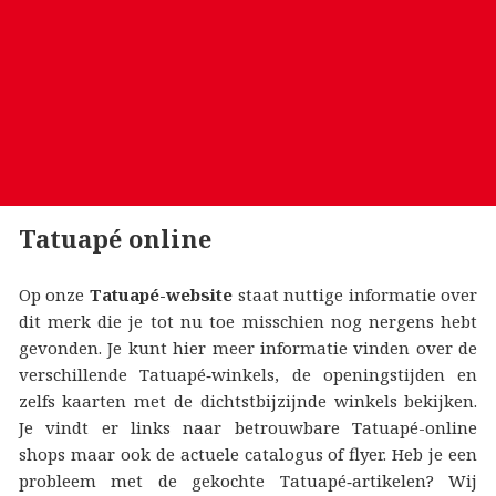
Tatuapé online
Op onze
Tatuapé-website
staat nuttige informatie over
dit merk die je tot nu toe misschien nog nergens hebt
gevonden. Je kunt hier meer informatie vinden over de
verschillende Tatuapé‑winkels, de openingstijden en
zelfs kaarten met de dichtstbijzijnde winkels bekijken.
Je vindt er links naar betrouwbare Tatuapé-online
shops maar ook de actuele catalogus of flyer. Heb je een
probleem met de gekochte Tatuapé‑artikelen? Wij