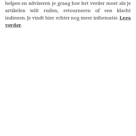
helpen en adviseren je graag hoe het verder moet als je
artikelen wilt ruilen, retourneren of een klacht
indienen. Je vindt hier echter nog meer informatie.
Lees
verder
.