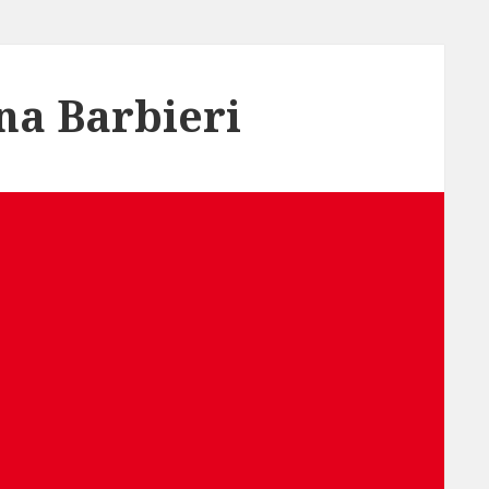
na Barbieri