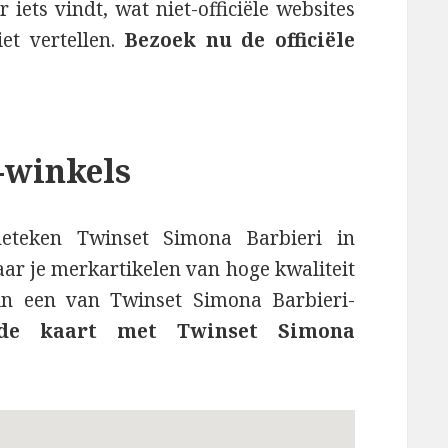
r iets vindt, wat niet-officiële websites
et vertellen.
Bezoek nu de officiële
-winkels
deteken Twinset Simona Barbieri in
ar je merkartikelen van hoge kwaliteit
in een van Twinset Simona Barbieri-
de kaart met Twinset Simona