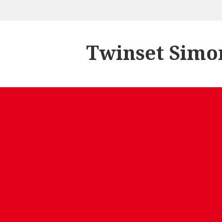
Twinset Simo