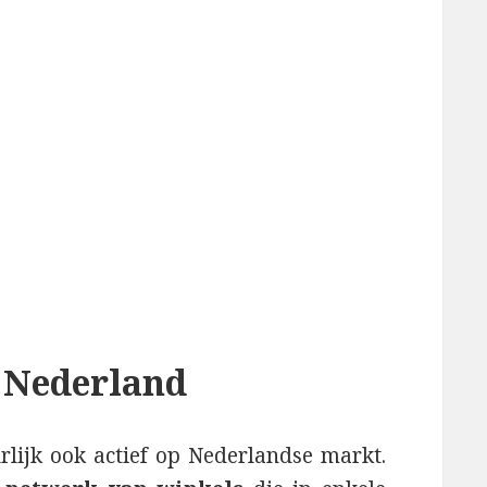
 Nederland
lijk ook actief op Nederlandse markt.