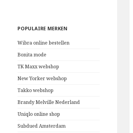
POPULAIRE MERKEN
Wibra online bestellen
Bonita mode
TK Maxx webshop
New Yorker webshop
Takko webshop
Brandy Melville Nederland
Uniqlo online shop
Subdued Amsterdam