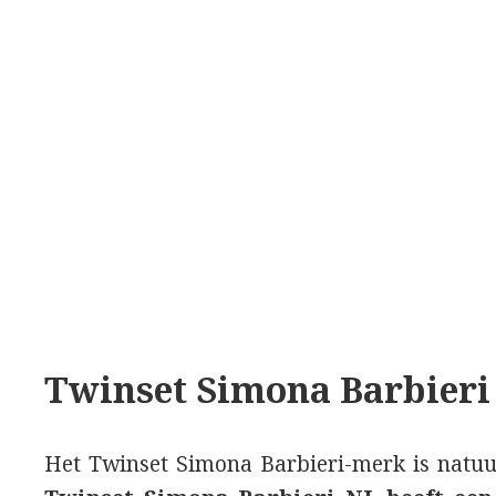
Twinset Simona Barbieri
Het Twinset Simona Barbieri-merk is natuur