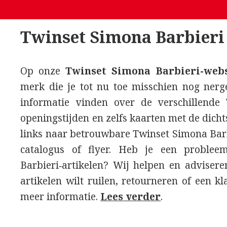
Twinset Simona Barbieri
Op onze
Twinset Simona Barbieri-webs
merk die je tot nu toe misschien nog nerg
informatie vinden over de verschillende 
openingstijden en zelfs kaarten met de dichts
links naar betrouwbare Twinset Simona Barb
catalogus of flyer. Heb je een proble
Barbieri‑artikelen? Wij helpen en advisere
artikelen wilt ruilen, retourneren of een kl
meer informatie.
Lees verder
.