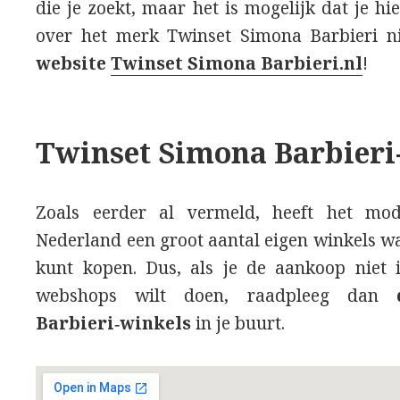
die je zoekt, maar het is mogelijk dat je hie
over het merk Twinset Simona Barbieri ni
website
Twinset Simona Barbieri.nl
!
Twinset Simona Barbieri
Zoals eerder al vermeld, heeft het mo
Nederland een groot aantal eigen winkels wa
kunt kopen. Dus, als je de aankoop niet 
webshops wilt doen, raadpleeg dan
Barbieri‑winkels
in je buurt.