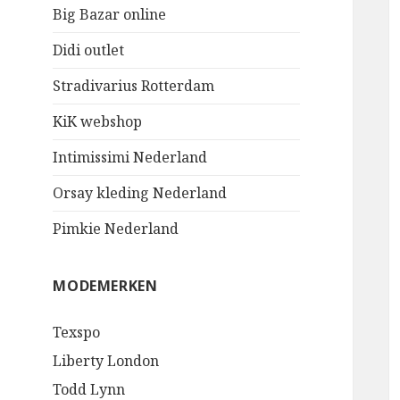
Big Bazar online
Didi outlet
Stradivarius Rotterdam
KiK webshop
Intimissimi Nederland
Orsay kleding Nederland
Pimkie Nederland
MODEMERKEN
Texspo
Liberty London
Todd Lynn