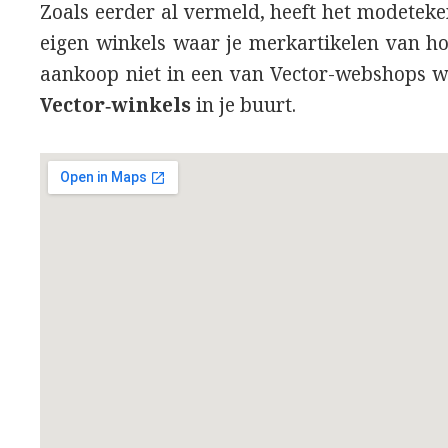
Zoals eerder al vermeld, heeft het modeteke
eigen winkels waar je merkartikelen van hog
aankoop niet in een van Vector-webshops w
Vector‑winkels
in je buurt.