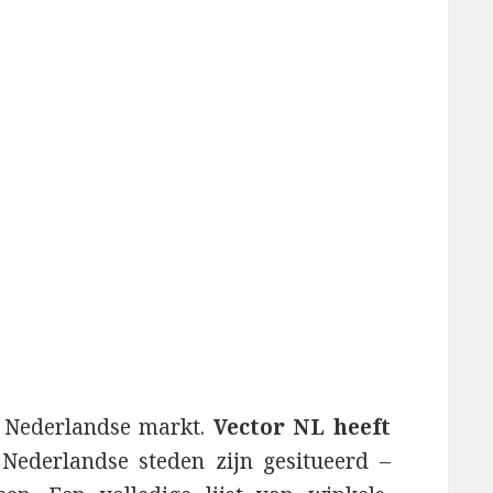
p Nederlandse markt.
Vector NL heeft
Nederlandse steden zijn gesitueerd –