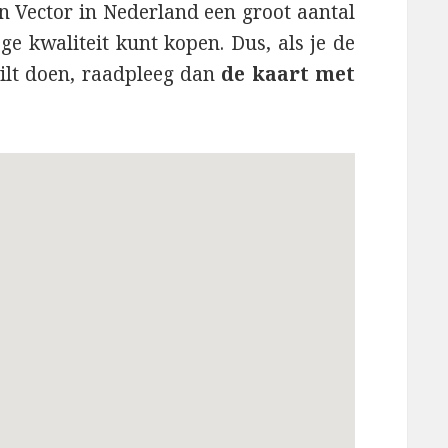
n Vector in Nederland een groot aantal
e kwaliteit kunt kopen. Dus, als je de
ilt doen, raadpleeg dan
de kaart met