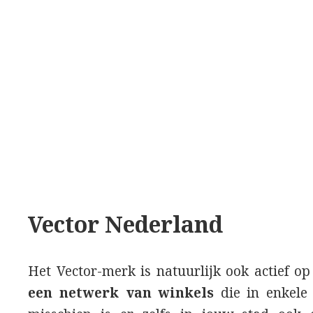
Vector Nederland
Het Vector-merk is natuurlijk ook actief o
een netwerk van winkels
die in enkele 