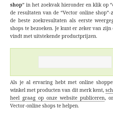
shop
” in het zoekvak hieronder en klik op “
de resultaten van de “Vector online shop”
de beste zoekresultaten als eerste weerg
shops te bezoeken. Je kunt er zeker van zijn
vindt met uitstekende productprijzen.
Als je al ervaring hebt met online shopp
winkel met producten van dit merk kent,
sch
heel graag op onze website publiceren
, o
Vector-online shops te helpen.