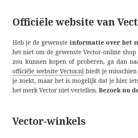
Officiële website van Vect
Heb je de gewenste
informatie over het 
het niet om de gewenste Vector-online shop 
zou kunnen kopen of proberen, ga dan n
officiële website Vector.nl
biedt je misschien 
je zoekt, maar het is mogelijk dat je hier iet
het merk Vector niet vertellen.
Bezoek nu de
Vector-winkels