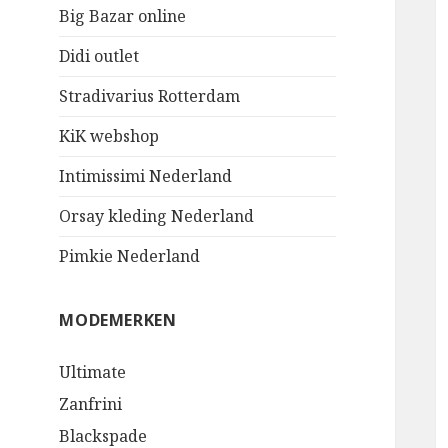
Big Bazar online
Didi outlet
Stradivarius Rotterdam
KiK webshop
Intimissimi Nederland
Orsay kleding Nederland
Pimkie Nederland
MODEMERKEN
Ultimate
Zanfrini
Blackspade