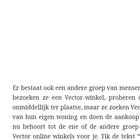
Er bestaat ook een andere groep van mensen 
bezoeken ze een Vector-winkel, proberen d
onmiddellijk ter plaatse, maar ze zoeken Ve
van hun eigen woning en doen de aankoop i
nu behoort tot de ene of de andere groep 
Vector online winkels voor je. Tik de tekst “