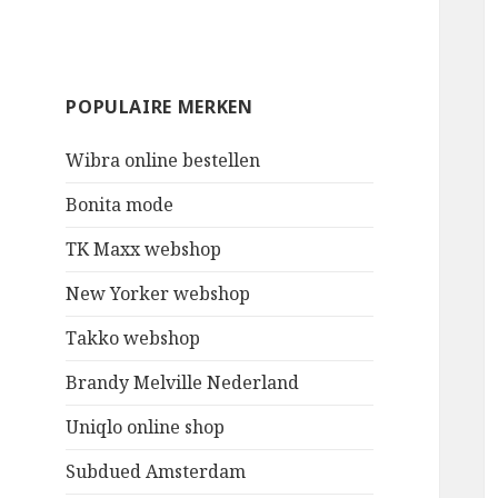
POPULAIRE MERKEN
Wibra online bestellen
Bonita mode
TK Maxx webshop
New Yorker webshop
Takko webshop
Brandy Melville Nederland
Uniqlo online shop
Subdued Amsterdam