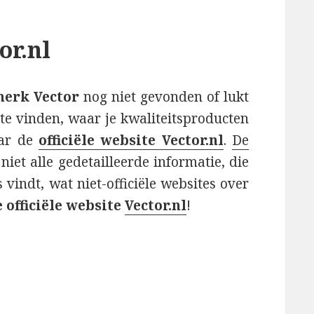
or.nl
merk Vector
nog niet gevonden of lukt
te vinden, waar je kwaliteitsproducten
aar de
officiële website Vector.nl
.
De
niet alle gedetailleerde informatie, die
s vindt, wat niet-officiële websites over
 officiële website
Vector.nl
!