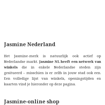
Jasmine Nederland
Het Jasmine-merk is natuurlijk ook actief op
Nederlandse markt.
Jasmine NL heeft een netwerk van
winkels
die in enkele Nederlandse steden zijn
gesitueerd – misschien is er zelfs in jouw stad ook een.
Een volledige lijst van winkels, openingstijden en
kaarten vind je hieronder op deze pagina.
Jasmine-online shop