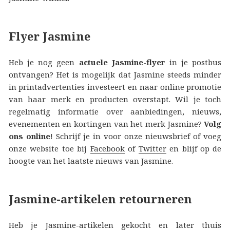
Flyer Jasmine
Heb je nog geen
actuele Jasmine-flyer
in je postbus
ontvangen? Het is mogelijk dat Jasmine steeds minder
in printadvertenties investeert en naar online promotie
van haar merk en producten overstapt. Wil je toch
regelmatig informatie over aanbiedingen, nieuws,
evenementen en kortingen van het merk Jasmine?
Volg
ons online
! Schrijf je in voor onze nieuwsbrief of voeg
onze website toe bij
Facebook
of
Twitter
en blijf op de
hoogte van het laatste nieuws van Jasmine.
Jasmine-artikelen retourneren
Heb je Jasmine-artikelen gekocht en later thuis