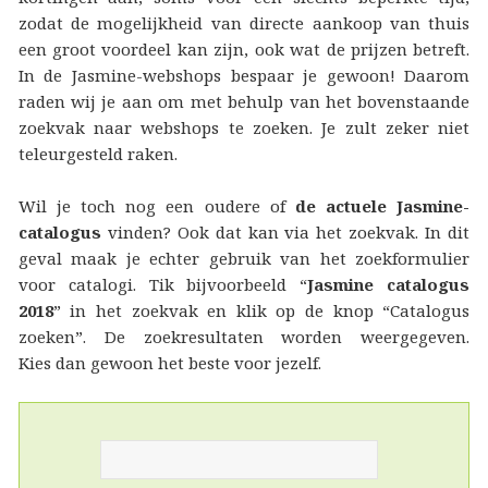
zodat de mogelijkheid van directe aankoop van thuis
een groot voordeel kan zijn, ook wat de prijzen betreft.
In de Jasmine-webshops bespaar je gewoon! Daarom
raden wij je aan om met behulp van het bovenstaande
zoekvak naar webshops te zoeken. Je zult zeker niet
teleurgesteld raken.
Wil je toch nog een oudere of
de actuele Jasmine-
catalogus
vinden? Ook dat kan via het zoekvak. In dit
geval maak je echter gebruik van het zoekformulier
voor catalogi. Tik bijvoorbeeld “
Jasmine catalogus
2018
” in het zoekvak en klik op de knop “Catalogus
zoeken”. De zoekresultaten worden weergegeven.
Kies dan gewoon het beste voor jezelf.