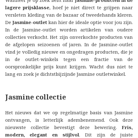
lagere prijsklasse
, hoef je niet direct te grijpen naar
versleten kleding van de bazaar of tweedehands kleren.
De
Jasmine-outlet
kan hier de ideale optie voor jou zijn.
In de Jasmine-outlet worden artikelen van oudere
collecties verkocht. Het zijn onverkochte producten van
de afgelopen seizoenen of jaren. In de Jasmine-outlet
vind je volledig nieuwe en ongedragen producten, die je
in de outlet-winkels tegen een fractie van de
oorspronkelijke prijs kunt krijgen. Wacht dus niet te
lang en zoek je dichtstbijzijnde Jasmine outletwinkel.
Jasmine collectie
Het nieuws dat we op regelmatige basis van Jasmine
ontvangen, is letterlijk adembenemend. Ook deze
nieuwste collectie bevestigt deze bewering.
Fris,
modern, elegant en stijlvol
. Dit zijn de juiste