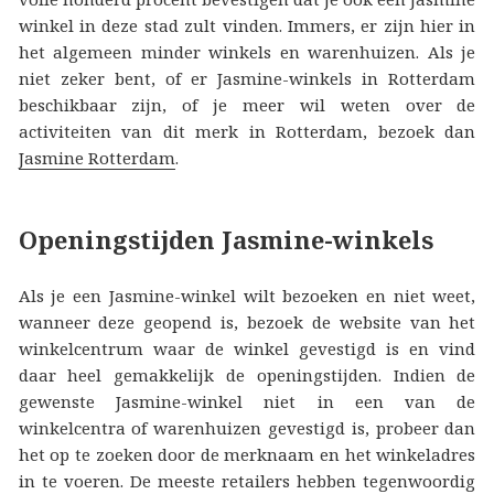
winkel in deze stad zult vinden. Immers, er zijn hier in
het algemeen minder winkels en warenhuizen. Als je
niet zeker bent, of er Jasmine-winkels in Rotterdam
beschikbaar zijn, of je meer wil weten over de
activiteiten van dit merk in Rotterdam, bezoek dan
Jasmine Rotterdam
.
Openingstijden Jasmine-winkels
Als je een Jasmine-winkel wilt bezoeken en niet weet,
wanneer deze geopend is, bezoek de website van het
winkelcentrum waar de winkel gevestigd is en vind
daar heel gemakkelijk de openingstijden. Indien de
gewenste Jasmine-winkel niet in een van de
winkelcentra of warenhuizen gevestigd is, probeer dan
het op te zoeken door de merknaam en het winkeladres
in te voeren. De meeste retailers hebben tegenwoordig