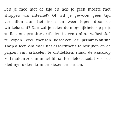
Ben je mee met de tijd en heb je geen moeite met
shoppen via internet? Of wil je gewoon geen tijd
verspillen aan het heen en weer lopen door de
winkelstraat? Dan zal je zeker de mogelijkheid op prijs
stellen om Jasmine-artikelen in een online webwinkel
te kopen. Veel mensen bezoeken de
Jasmine-online
shop
alleen om daar het assortiment te bekijken en de
prijzen van artikelen te ontdekken, maar de aankoop
zelf maken ze dan in het filiaal ter plekke, zodat ze er de
kledingstukken kunnen kiezen en passen.