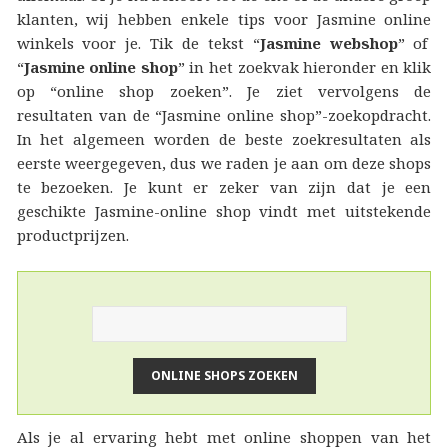
klanten, wij hebben enkele tips voor Jasmine online
winkels voor je. Tik de tekst “
Jasmine webshop
” of
“
Jasmine online shop
” in het zoekvak hieronder en klik
op “online shop zoeken”. Je ziet vervolgens de
resultaten van de “Jasmine online shop”-zoekopdracht.
In het algemeen worden de beste zoekresultaten als
eerste weergegeven, dus we raden je aan om deze shops
te bezoeken. Je kunt er zeker van zijn dat je een
geschikte Jasmine-online shop vindt met uitstekende
productprijzen.
Als je al ervaring hebt met online shoppen van het