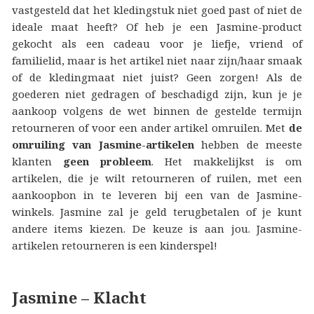
vastgesteld dat het kledingstuk niet goed past of niet de
ideale maat heeft? Of heb je een Jasmine-product
gekocht als een cadeau voor je liefje, vriend of
familielid, maar is het artikel niet naar zijn/haar smaak
of de kledingmaat niet juist? Geen zorgen! Als de
goederen niet gedragen of beschadigd zijn, kun je je
aankoop volgens de wet binnen de gestelde termijn
retourneren of voor een ander artikel omruilen. Met
de
omruiling van Jasmine-artikelen
hebben de meeste
klanten
geen probleem
. Het makkelijkst is om
artikelen, die je wilt retourneren of ruilen, met een
aankoopbon in te leveren bij een van de Jasmine-
winkels. Jasmine zal je geld terugbetalen of je kunt
andere items kiezen. De keuze is aan jou. Jasmine-
artikelen retourneren is een kinderspel!
Jasmine – Klacht