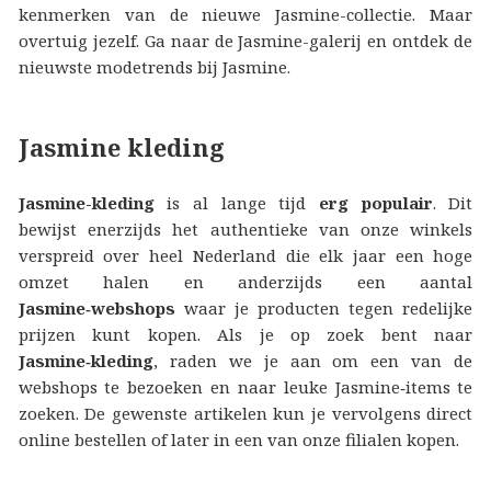
kenmerken van de nieuwe Jasmine-collectie. Maar
overtuig jezelf. Ga naar de Jasmine-galerij en ontdek de
nieuwste modetrends bij Jasmine.
Jasmine kleding
Jasmine-kleding
is al lange tijd
erg populair
. Dit
bewijst enerzijds het authentieke van onze winkels
verspreid over heel Nederland die elk jaar een hoge
omzet halen en anderzijds een aantal
Jasmine‑webshops
waar je producten tegen redelijke
prijzen kunt kopen. Als je op zoek bent naar
Jasmine‑kleding
, raden we je aan om een van de
webshops te bezoeken en naar leuke Jasmine‑items te
zoeken. De gewenste artikelen kun je vervolgens direct
online bestellen of later in een van onze filialen kopen.