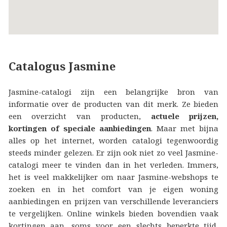
Catalogus Jasmine
Jasmine-catalogi zijn een belangrijke bron van
informatie over de producten van dit merk. Ze bieden
een overzicht van producten,
actuele prijzen,
kortingen of speciale aanbiedingen
. Maar met bijna
alles op het internet, worden catalogi tegenwoordig
steeds minder gelezen. Er zijn ook niet zo veel Jasmine-
catalogi meer te vinden dan in het verleden. Immers,
het is veel makkelijker om naar Jasmine-webshops te
zoeken en in het comfort van je eigen woning
aanbiedingen en prijzen van verschillende leveranciers
te vergelijken. Online winkels bieden bovendien vaak
kortingen aan, soms voor een slechts beperkte tijd,