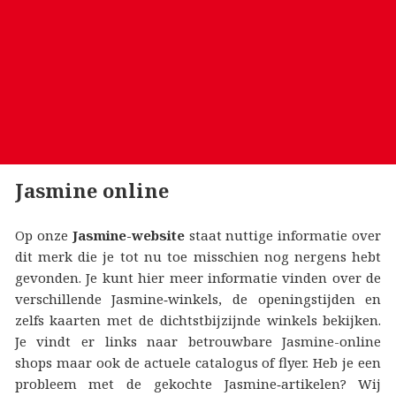
Jasmine online
Op onze
Jasmine-website
staat nuttige informatie over
dit merk die je tot nu toe misschien nog nergens hebt
gevonden. Je kunt hier meer informatie vinden over de
verschillende Jasmine‑winkels, de openingstijden en
zelfs kaarten met de dichtstbijzijnde winkels bekijken.
Je vindt er links naar betrouwbare Jasmine-online
shops maar ook de actuele catalogus of flyer. Heb je een
probleem met de gekochte Jasmine‑artikelen? Wij