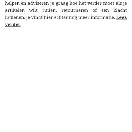
helpen en adviseren je graag hoe het verder moet als je
artikelen wilt ruilen, retourneren of een klacht
indienen. Je vindt hier echter nog meer informatie.
Lees
verder
.