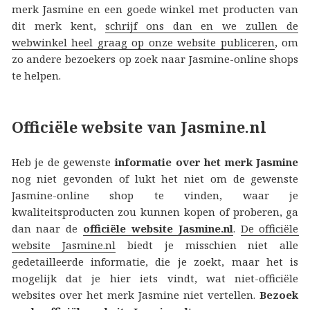
merk Jasmine en een goede winkel met producten van
dit merk kent,
schrijf ons dan en we zullen de
webwinkel heel graag op onze website publiceren
, om
zo andere bezoekers op zoek naar Jasmine-online shops
te helpen.
Officiële website van Jasmine.nl
Heb je de gewenste
informatie over het merk Jasmine
nog niet gevonden of lukt het niet om de gewenste
Jasmine-online shop te vinden, waar je
kwaliteitsproducten zou kunnen kopen of proberen, ga
dan naar de
officiële website Jasmine.nl
.
De officiële
website Jasmine.nl
biedt je misschien niet alle
gedetailleerde informatie, die je zoekt, maar het is
mogelijk dat je hier iets vindt, wat niet-officiële
websites over het merk Jasmine niet vertellen.
Bezoek