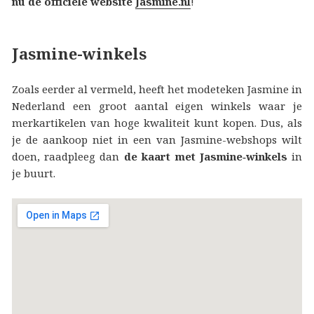
nu de officiële website
Jasmine.nl
!
Jasmine-winkels
Zoals eerder al vermeld, heeft het modeteken Jasmine in
Nederland een groot aantal eigen winkels waar je
merkartikelen van hoge kwaliteit kunt kopen. Dus, als
je de aankoop niet in een van Jasmine-webshops wilt
doen, raadpleeg dan
de kaart met Jasmine‑winkels
in
je buurt.