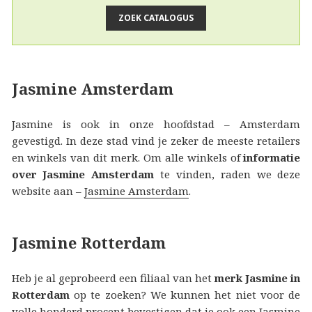
Jasmine Amsterdam
Jasmine is ook in onze hoofdstad – Amsterdam
gevestigd. In deze stad vind je zeker de meeste retailers
en winkels van dit merk. Om alle winkels of
informatie
over Jasmine Amsterdam
te vinden, raden we deze
website aan –
Jasmine Amsterdam
.
Jasmine Rotterdam
Heb je al geprobeerd een filiaal van het
merk Jasmine in
Rotterdam
op te zoeken? We kunnen het niet voor de
volle honderd procent bevestigen dat je ook een Jasmine